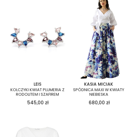
LEIS
KASIA MICIAK
KOLCZYKI KWIAT PLUMERIA Z
SPÓDNICA MAXI W KWIATY
RODOLITEM I SZAFIREM
NIEBIESKA
545,00
zł
680,00
zł