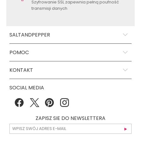
Szyfrowanie SSL zapewnia pełną poufność
transmisji danych
SALTANDPEPPER
POMOC
KONTAKT
SOCIAL MEDIA
ZAPISZ SIE DO NEWSLETTERA