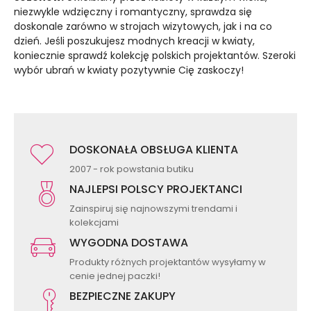
niezwykle wdzięczny i romantyczny, sprawdza się
doskonale zarówno w strojach wizytowych, jak i na co
dzień. Jeśli poszukujesz modnych kreacji w kwiaty,
koniecznie sprawdź kolekcję polskich projektantów. Szeroki
wybór ubrań w kwiaty pozytywnie Cię zaskoczy!
DOSKONAŁA OBSŁUGA KLIENTA
2007 - rok powstania butiku
NAJLEPSI POLSCY PROJEKTANCI
Zainspiruj się najnowszymi trendami i
kolekcjami
WYGODNA DOSTAWA
Produkty różnych projektantów wysyłamy w
cenie jednej paczki!
BEZPIECZNE ZAKUPY