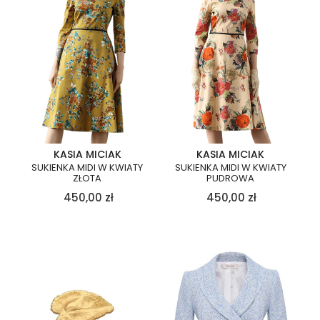
KASIA MICIAK
KASIA MICIAK
SUKIENKA MIDI W KWIATY
SUKIENKA MIDI W KWIATY
ZŁOTA
PUDROWA
450,00
zł
450,00
zł