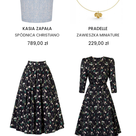
KASIA ZAPAŁA
PRADELLE
SPÓDNICA CHRISTIANO
ZAWIESZKA MINIATURE
789,00
zł
229,00
zł