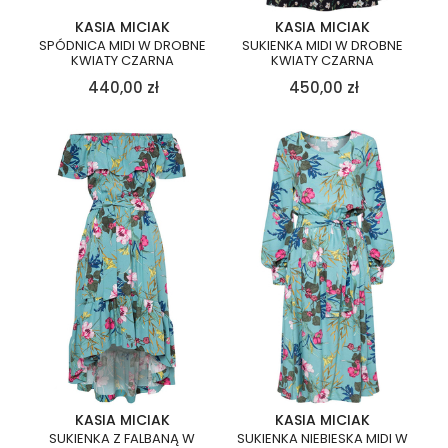
KASIA MICIAK
KASIA MICIAK
SPÓDNICA MIDI W DROBNE
SUKIENKA MIDI W DROBNE
KWIATY CZARNA
KWIATY CZARNA
440,00
zł
450,00
zł
KASIA MICIAK
KASIA MICIAK
SUKIENKA Z FALBANĄ W
SUKIENKA NIEBIESKA MIDI W