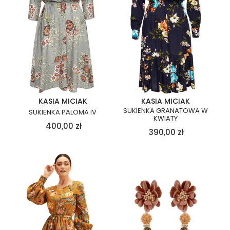
KASIA MICIAK
KASIA MICIAK
SUKIENKA GRANATOWA W
SUKIENKA PALOMA IV
KWIATY
400,00
zł
390,00
zł