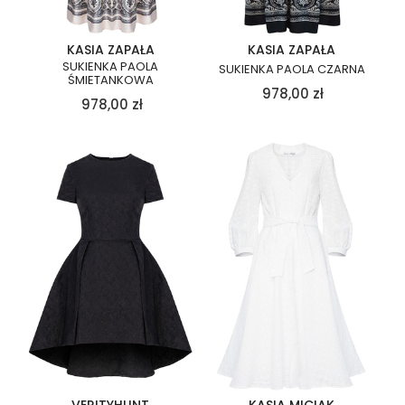
KASIA ZAPAŁA
KASIA ZAPAŁA
SUKIENKA PAOLA
SUKIENKA PAOLA CZARNA
ŚMIETANKOWA
978,00
zł
978,00
zł