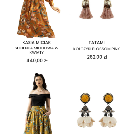
KASIA MICIAK
TATAMI
SUKIENKA MIODOWA W
KOLCZYKI BLOSSOM PINK
KWIATY
262,00
zł
440,00
zł