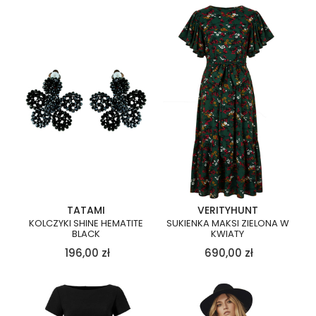
TATAMI
VERITYHUNT
KOLCZYKI SHINE HEMATITE
SUKIENKA MAKSI ZIELONA W
BLACK
KWIATY
196,00
zł
690,00
zł