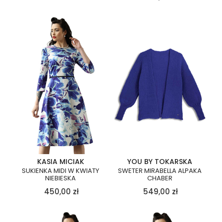
KASIA MICIAK
YOU BY TOKARSKA
SUKIENKA MIDI W KWIATY
SWETER MIRABELLA ALPAKA
NIEBIESKA
CHABER
450,00
zł
549,00
zł