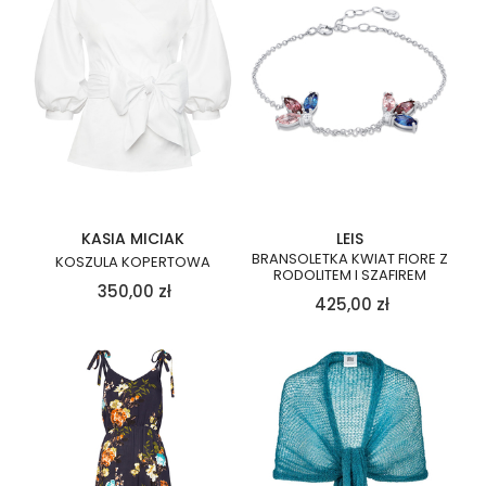
KASIA MICIAK
LEIS
BRANSOLETKA KWIAT FIORE Z
KOSZULA KOPERTOWA
RODOLITEM I SZAFIREM
350,00
zł
425,00
zł