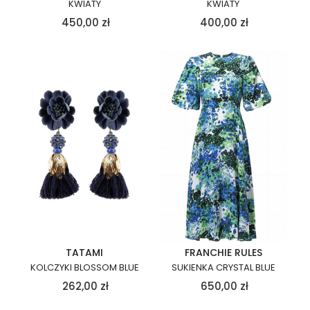
KWIATY
KWIATY
450,00
zł
400,00
zł
TATAMI
FRANCHIE RULES
KOLCZYKI BLOSSOM BLUE
SUKIENKA CRYSTAL BLUE
262,00
zł
650,00
zł