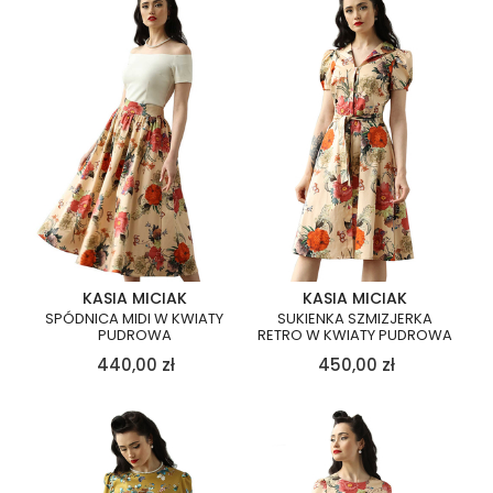
KASIA MICIAK
KASIA MICIAK
SPÓDNICA MIDI W KWIATY
SUKIENKA SZMIZJERKA
PUDROWA
RETRO W KWIATY PUDROWA
440,00
zł
450,00
zł