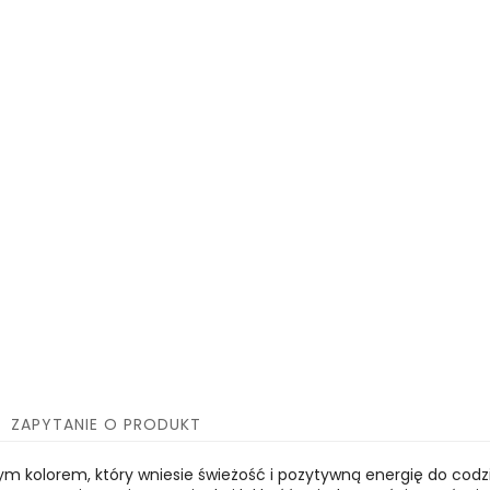
ZAPYTANIE O PRODUKT
m kolorem, który wniesie świeżość i pozytywną energię do codzi