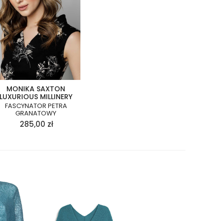
MONIKA SAXTON
LUXURIOUS MILLINERY
FASCYNATOR PETRA
GRANATOWY
285,00
zł