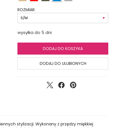
ROZMIAR:
wysyłka do 5 dni
DODAJ DO KOSZYKA
DODAJ DO ULUBIONYCH
ennych stylizacji. Wykonany z przędzy miękkiej