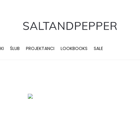
KI
ŚLUB
PROJEKTANCI
LOOKBOOKS
SALE