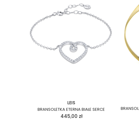
LEIS
BRANSOL
BRANSOLETKA ETERNA BIAŁE SERCE
445,00
zł