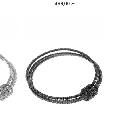
499,00
zł