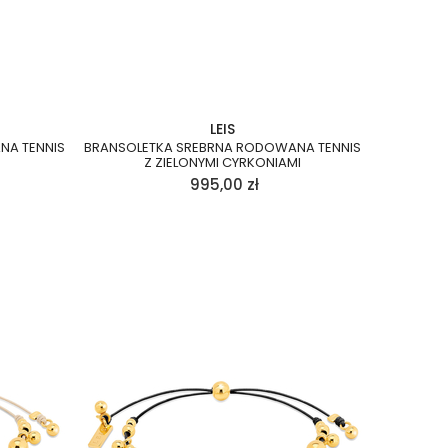
LEIS
NA TENNIS
BRANSOLETKA SREBRNA RODOWANA TENNIS
Z ZIELONYMI CYRKONIAMI
995,00
zł