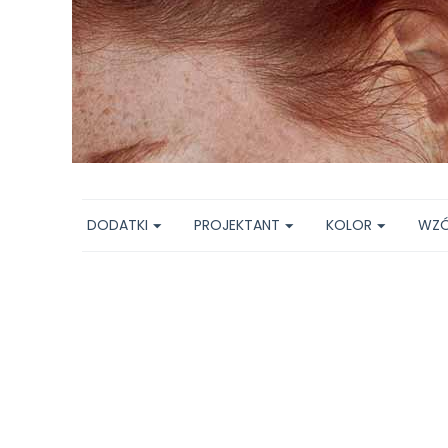
DODATKI
PROJEKTANT
KOLOR
WZ