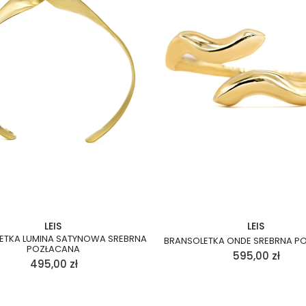
LEIS
LEIS
ETKA LUMINA SATYNOWA SREBRNA
BRANSOLETKA ONDE SREBRNA P
POZŁACANA
595,00
zł
495,00
zł