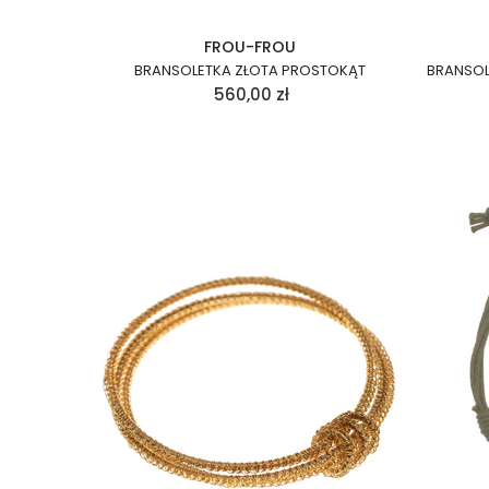
FROU-FROU
BRANSOLETKA ZŁOTA PROSTOKĄT
BRANSOL
560,00
zł