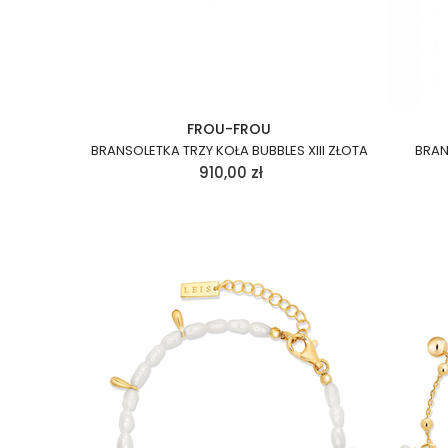
FROU-FROU
BRANSOLETKA TRZY KOŁA BUBBLES XIII ZŁOTA
BRAN
910,00
zł