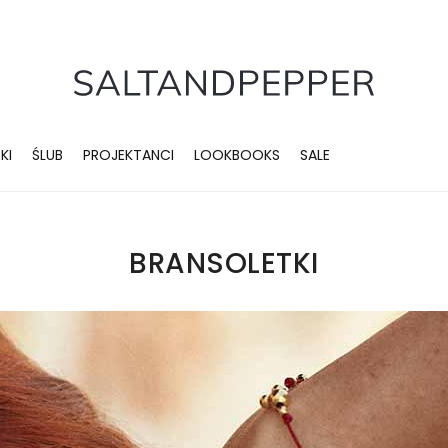
KI
ŚLUB
PROJEKTANCI
LOOKBOOKS
SALE
BRANSOLETKI