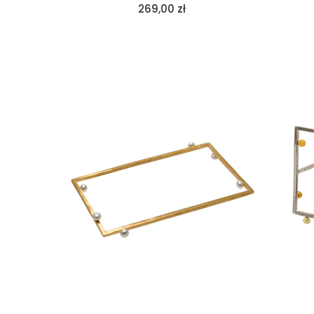
269,00
zł