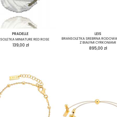
PRADELLE
LEIS
BRANSOLETKA SREBRNA RODOWA
SOLETKA MINIATURE RED ROSE
Z BIAŁYMI CYRKONIAMI
139,00
zł
895,00
zł