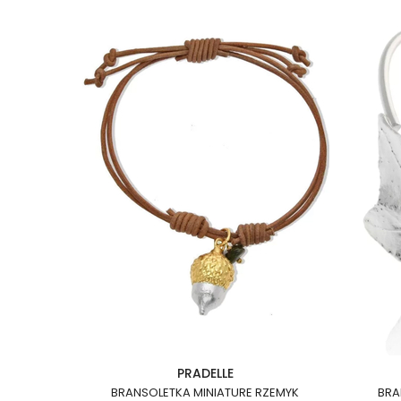
PRADELLE
BRANSOLETKA MINIATURE RZEMYK
BRA