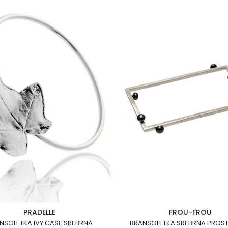
PRADELLE
FROU-FROU
NSOLETKA IVY CASE SREBRNA
BRANSOLETKA SREBRNA PROST