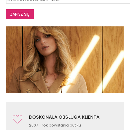
ZAPISZ SIĘ
DOSKONAŁA OBSŁUGA KLIENTA
2007 - rok powstania butiku