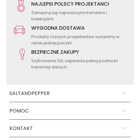
NAJLEPSI POLSCY PROJEKTANCI
Zainspiruj się najnowszymi trendami i
kolekcjami
WYGODNA DOSTAWA
Produkty różnych projektantów wysyłamy w
cenie jednej paczki!
BEZPIECZNE ZAKUPY
Szyfrowanie SSL zapewnia pełną poufność
transmisji danych
SALTANDPEPPER
POMOC
KONTAKT