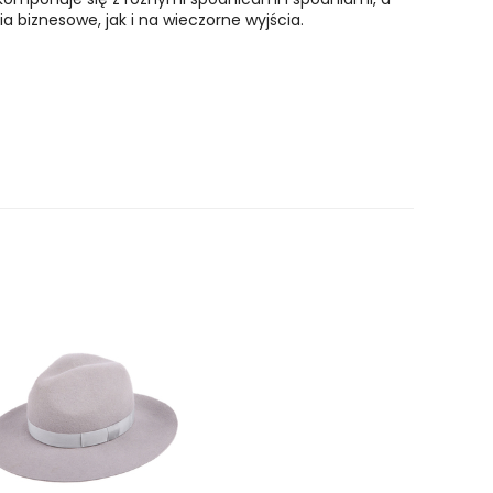
 biznesowe, jak i na wieczorne wyjścia.