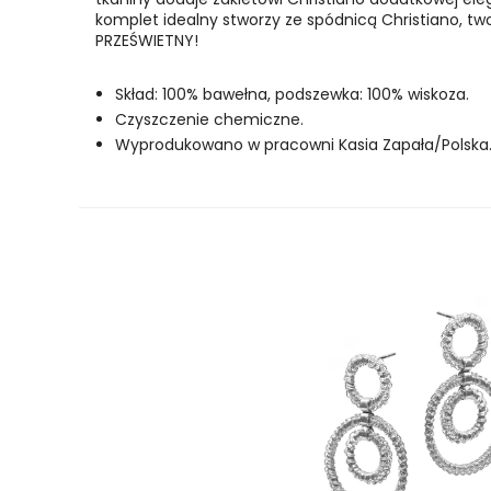
komplet idealny stworzy ze spódnicą Christiano, tw
PRZEŚWIETNY!
Skład: 100% bawełna, podszewka: 100% wiskoza.
Czyszczenie chemiczne.
Wyprodukowano w pracowni Kasia Zapała/Polska