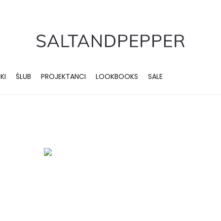
KI
ŚLUB
PROJEKTANCI
LOOKBOOKS
SALE