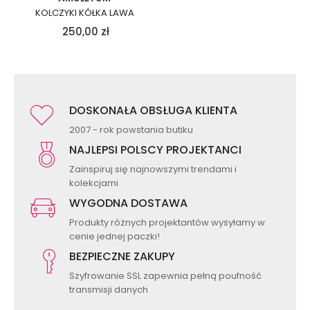
KOLCZYKI KÓŁKA LAWA
250,00
zł
DOSKONAŁA OBSŁUGA KLIENTA
2007 - rok powstania butiku
NAJLEPSI POLSCY PROJEKTANCI
Zainspiruj się najnowszymi trendami i
kolekcjami
WYGODNA DOSTAWA
Produkty różnych projektantów wysyłamy w
cenie jednej paczki!
BEZPIECZNE ZAKUPY
Szyfrowanie SSL zapewnia pełną poufność
transmisji danych