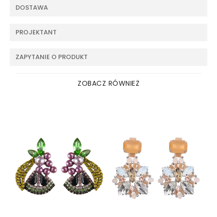
DOSTAWA
PROJEKTANT
ZAPYTANIE O PRODUKT
ZOBACZ RÓWNIEŻ