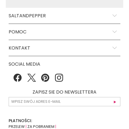
SALTANDPEPPER
POMOC
KONTAKT
SOCIAL MEDIA
ZAPISZ SIE DO NEWSLETTERA
PŁATNOŚCI:
PRZELEW
|
ZA POBRANIEM
|