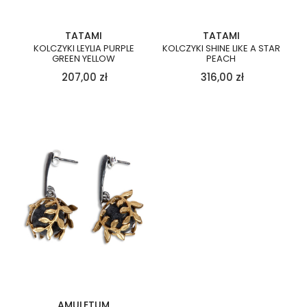
TATAMI
TATAMI
KOLCZYKI LEYLIA PURPLE
KOLCZYKI SHINE LIKE A STAR
GREEN YELLOW
PEACH
207,00
zł
316,00
zł
AMULETUM