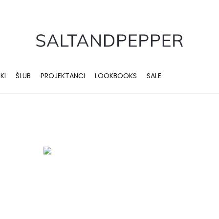
KI
ŚLUB
PROJEKTANCI
LOOKBOOKS
SALE