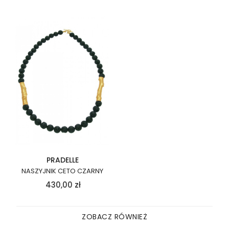
PRADELLE
NASZYJNIK CETO CZARNY
430,00
zł
ZOBACZ RÓWNIEŻ