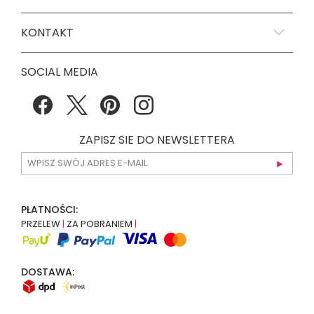
KONTAKT
SOCIAL MEDIA
ZAPISZ SIE DO NEWSLETTERA
PŁATNOŚCI:
PRZELEW
|
ZA POBRANIEM
|
DOSTAWA: