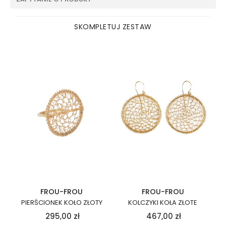
SKOMPLETUJ ZESTAW
FROU-FROU
FROU-FROU
PIERŚCIONEK KOŁO ZŁOTY
KOLCZYKI KOŁA ZŁOTE
295,00
zł
467,00
zł