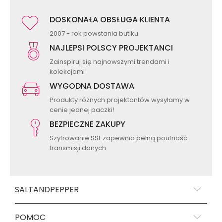
DOSKONAŁA OBSŁUGA KLIENTA
2007 - rok powstania butiku
NAJLEPSI POLSCY PROJEKTANCI
Zainspiruj się najnowszymi trendami i
kolekcjami
WYGODNA DOSTAWA
Produkty różnych projektantów wysyłamy w
cenie jednej paczki!
BEZPIECZNE ZAKUPY
Szyfrowanie SSL zapewnia pełną poufność
transmisji danych
SALTANDPEPPER
POMOC