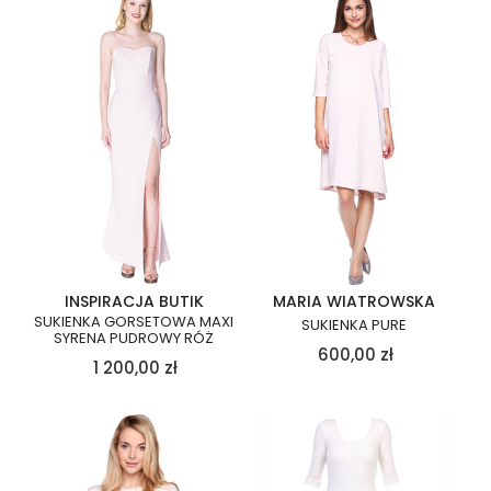
INSPIRACJA BUTIK
MARIA WIATROWSKA
SUKIENKA GORSETOWA MAXI
SUKIENKA PURE
SYRENA PUDROWY RÓŻ
600,00
zł
1 200,00
zł