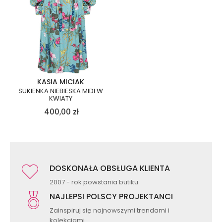
KASIA MICIAK
SUKIENKA NIEBIESKA MIDI W
KWIATY
400,00
zł
DOSKONAŁA OBSŁUGA KLIENTA
2007 - rok powstania butiku
NAJLEPSI POLSCY PROJEKTANCI
Zainspiruj się najnowszymi trendami i
kolekcjami