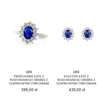
LEIS
LEIS
PIERŚCIONEK KATE Z
KOLCZYKI KATE Z
RODOWANEGO SREBRA Z
RODOWANEGO SREBRA Z
SZAFIROWYMI CYRKONIAMI
SZAFIROWYMI CYRKONIAMI
395,00
zł
425,00
zł