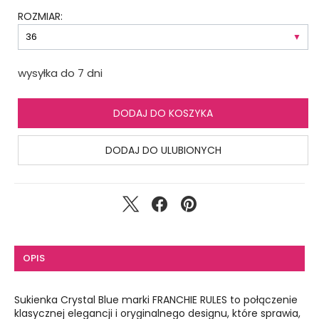
ROZMIAR:
wysyłka do 7 dni
DODAJ DO KOSZYKA
DODAJ DO ULUBIONYCH
OPIS
Sukienka Crystal Blue marki FRANCHIE RULES to połączenie
klasycznej elegancji i oryginalnego designu, które sprawia,