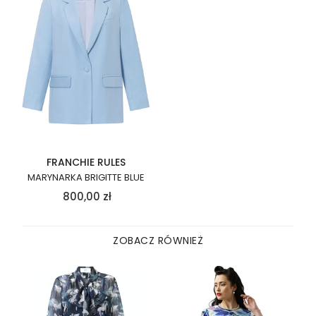
FRANCHIE RULES
MARYNARKA BRIGITTE BLUE
800,00
zł
ZOBACZ RÓWNIEŻ