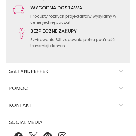
WYGODNA DOSTAWA
Produkty różnych projektantów wysyłamy w
cenie jednej paczki!
BEZPIECZNE ZAKUPY
Szyfrowanie SSL zapewnia pełną poufność
transmisji danych
SALTANDPEPPER
POMOC
KONTAKT
SOCIAL MEDIA