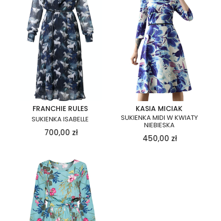
FRANCHIE RULES
KASIA MICIAK
SUKIENKA MIDI W KWIATY
SUKIENKA ISABELLE
NIEBIESKA
700,00
zł
450,00
zł