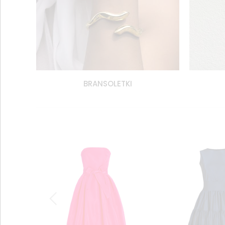
BRANSOLETKI