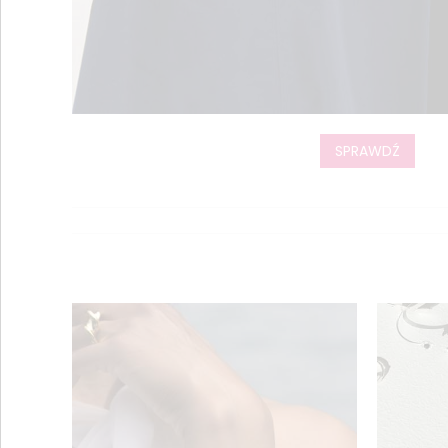
SPRAWDŹ