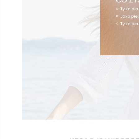
Tylko dl
Jako pie
Tylko dla