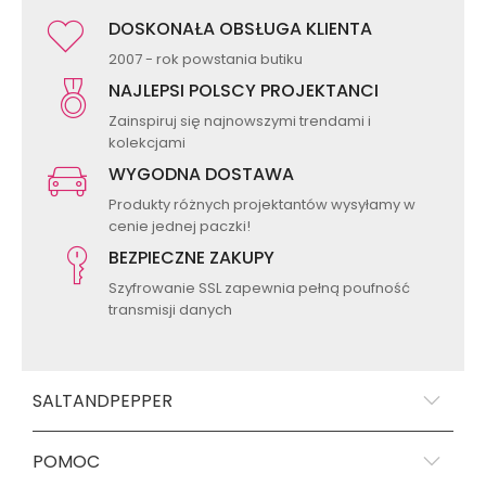
DOSKONAŁA OBSŁUGA KLIENTA
2007 - rok powstania butiku
NAJLEPSI POLSCY PROJEKTANCI
Zainspiruj się najnowszymi trendami i
kolekcjami
WYGODNA DOSTAWA
Produkty różnych projektantów wysyłamy w
cenie jednej paczki!
BEZPIECZNE ZAKUPY
Szyfrowanie SSL zapewnia pełną poufność
transmisji danych
SALTANDPEPPER
POMOC