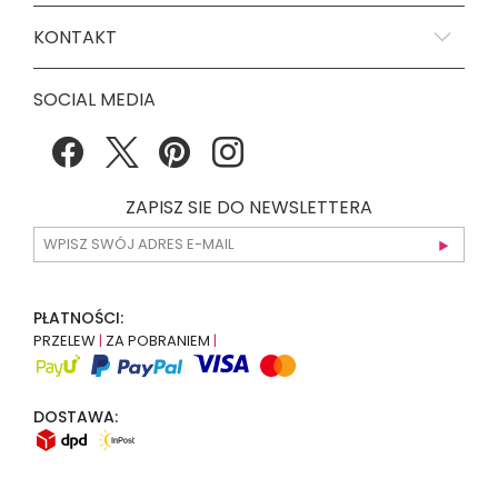
KONTAKT
SOCIAL MEDIA
ZAPISZ SIE DO NEWSLETTERA
PŁATNOŚCI:
PRZELEW
|
ZA POBRANIEM
|
DOSTAWA: