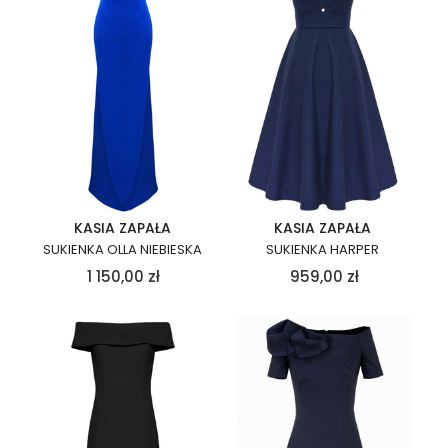
KASIA ZAPAŁA
KASIA ZAPAŁA
SUKIENKA OLLA NIEBIESKA
SUKIENKA HARPER
1 150,00
zł
959,00
zł