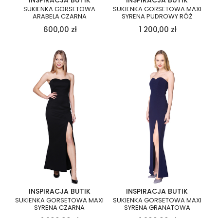
INSPIRACJA BUTIK
INSPIRACJA BUTIK
SUKIENKA GORSETOWA
SUKIENKA GORSETOWA MAXI
ARABELA CZARNA
SYRENA PUDROWY RÓŻ
600,00
zł
1 200,00
zł
INSPIRACJA BUTIK
INSPIRACJA BUTIK
SUKIENKA GORSETOWA MAXI
SUKIENKA GORSETOWA MAXI
SYRENA CZARNA
SYRENA GRANATOWA