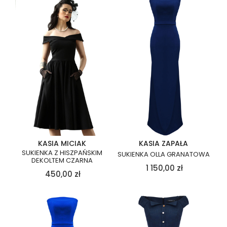
KASIA MICIAK
KASIA ZAPAŁA
SUKIENKA Z HISZPAŃSKIM
SUKIENKA OLLA GRANATOWA
DEKOLTEM CZARNA
1 150,00
zł
450,00
zł