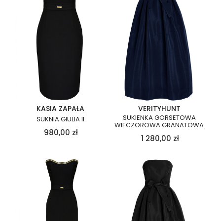
KASIA ZAPAŁA
VERITYHUNT
SUKIENKA GORSETOWA
SUKNIA GIULIA II
WIECZOROWA GRANATOWA
980,00
zł
1 280,00
zł