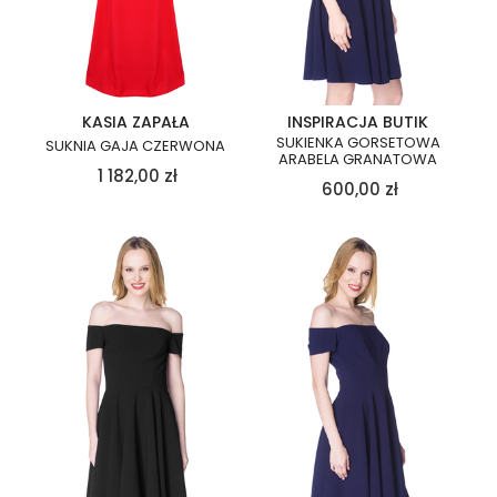
KASIA ZAPAŁA
INSPIRACJA BUTIK
SUKIENKA GORSETOWA
SUKNIA GAJA CZERWONA
ARABELA GRANATOWA
1 182,00
zł
600,00
zł