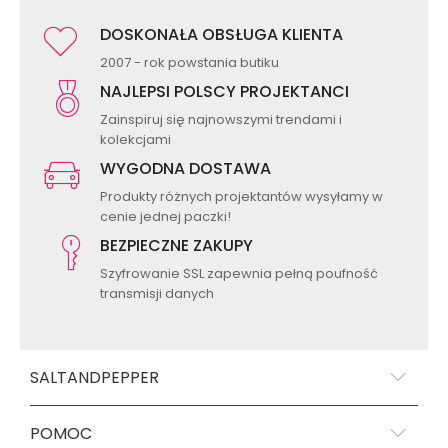
DOSKONAŁA OBSŁUGA KLIENTA
2007 - rok powstania butiku
NAJLEPSI POLSCY PROJEKTANCI
Zainspiruj się najnowszymi trendami i
kolekcjami
WYGODNA DOSTAWA
Produkty różnych projektantów wysyłamy w
cenie jednej paczki!
BEZPIECZNE ZAKUPY
Szyfrowanie SSL zapewnia pełną poufność
transmisji danych
SALTANDPEPPER
POMOC