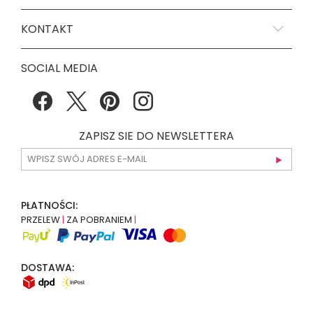
KONTAKT
SOCIAL MEDIA
ZAPISZ SIE DO NEWSLETTERA
PŁATNOŚCI:
PRZELEW
|
ZA POBRANIEM
|
DOSTAWA: