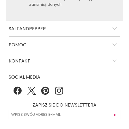
transmisji danych
SALTANDPEPPER
POMOC
KONTAKT
SOCIAL MEDIA
ZAPISZ SIE DO NEWSLETTERA