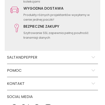
kolekcjami
WYGODNA DOSTAWA
Produkty różnych projektantów wysyłamy w
cenie jednej paczki!
BEZPIECZNE ZAKUPY
Szyfrowanie SSL zapewnia pełną poufność
transmisji danych
SALTANDPEPPER
POMOC
KONTAKT
SOCIAL MEDIA