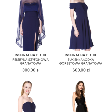
INSPIRACJA BUTIK
INSPIRACJA BUTIK
PELERYNA SZYFONOWA
SUKIENKA ŁÓDKA
GRANATOWA
GORSETOWA GRANATOWA
300,00
zł
600,00
zł