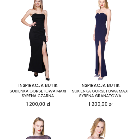
INSPIRACJA BUTIK
INSPIRACJA BUTIK
SUKIENKA GORSETOWA MAXI
SUKIENKA GORSETOWA MAXI
SYRENA CZARNA
SYRENA GRANATOWA
1 200,00
zł
1 200,00
zł