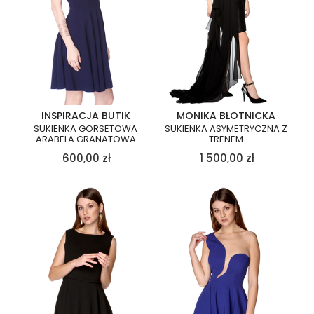
INSPIRACJA BUTIK
MONIKA BŁOTNICKA
SUKIENKA GORSETOWA
SUKIENKA ASYMETRYCZNA Z
ARABELA GRANATOWA
TRENEM
600,00
zł
1 500,00
zł