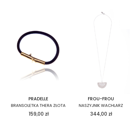
PRADELLE
FROU-FROU
BRANSOLETKA THERA ZŁOTA
NASZYJNIK WACHLARZ
159,00
zł
344,00
zł