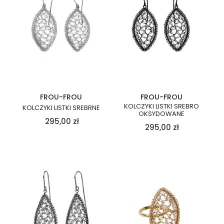
FROU-FROU
FROU-FROU
KOLCZYKI LISTKI SREBRO
KOLCZYKI LISTKI SREBRNE
OKSYDOWANE
295,00
zł
295,00
zł