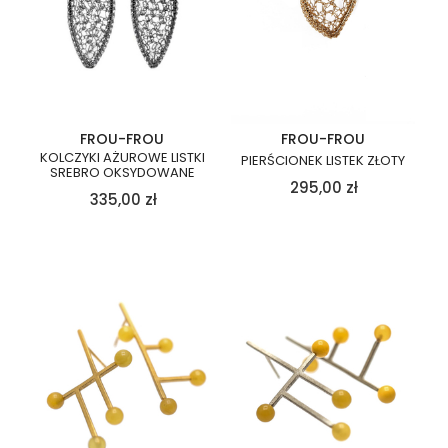
FROU-FROU
FROU-FROU
KOLCZYKI AŻUROWE LISTKI
PIERŚCIONEK LISTEK ZŁOTY
SREBRO OKSYDOWANE
295,00
zł
335,00
zł