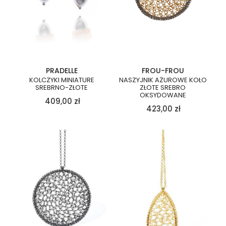
PRADELLE
FROU-FROU
KOLCZYKI MINIATURE
NASZYJNIK AŻUROWE KOŁO
SREBRNO-ZŁOTE
ZŁOTE SREBRO
OKSYDOWANE
409,00
zł
423,00
zł