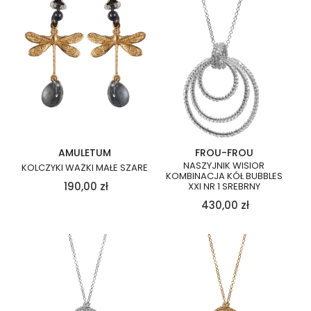
AMULETUM
FROU-FROU
NASZYJNIK WISIOR
KOLCZYKI WAŻKI MAŁE SZARE
KOMBINACJA KÓŁ BUBBLES
190,00
zł
XXI NR 1 SREBRNY
430,00
zł