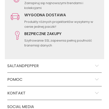
Zainspiruj się najnowszymi trendami i
kolekcjami
WYGODNA DOSTAWA
Produkty różnych projektantów wysyłamy w
cenie jednej paczki!
BEZPIECZNE ZAKUPY
Szyfrowanie SSL zapewnia pełną poufność
transmisji danych
SALTANDPEPPER
POMOC
KONTAKT
SOCIAL MEDIA