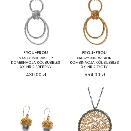
FROU-FROU
FROU-FROU
NASZYJNIK WISIOR
NASZYJNIK WISIOR
KOMBINACJA KÓŁ BUBBLES
KOMBINACJA KÓŁ BUBBLES
XXI NR 2 SREBRNY
XXI NR 2 ZŁOTY
430,00
zł
554,00
zł