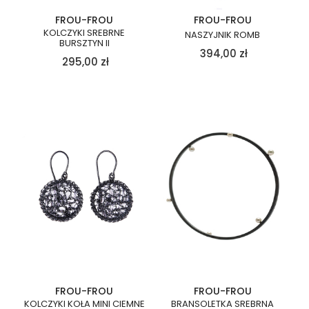
FROU-FROU
FROU-FROU
KOLCZYKI SREBRNE
NASZYJNIK ROMB
BURSZTYN II
394,00
zł
295,00
zł
FROU-FROU
FROU-FROU
KOLCZYKI KOŁA MINI CIEMNE
BRANSOLETKA SREBRNA