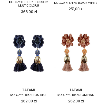
KOLCZYKI KLIPSY BLOSSOM
KOLCZYKI SHINE BLACK WHITE
MULTICOLOUR
251,00
zł
365,00
zł
TATAMI
TATAMI
KOLCZYKI BLOSSOM BLUE
KOLCZYKI BLOSSOM PINK
262,00
zł
262,00
zł