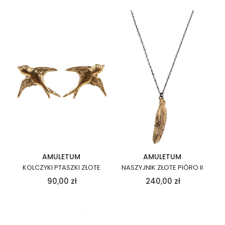
AMULETUM
AMULETUM
KOLCZYKI PTASZKI ZŁOTE
NASZYJNIK ZŁOTE PIÓRO II
90,00
zł
240,00
zł