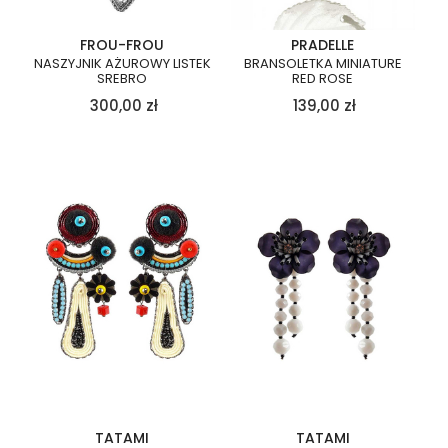
FROU-FROU
PRADELLE
NASZYJNIK AŻUROWY LISTEK
BRANSOLETKA MINIATURE
SREBRO
RED ROSE
300,00
zł
139,00
zł
TATAMI
TATAMI