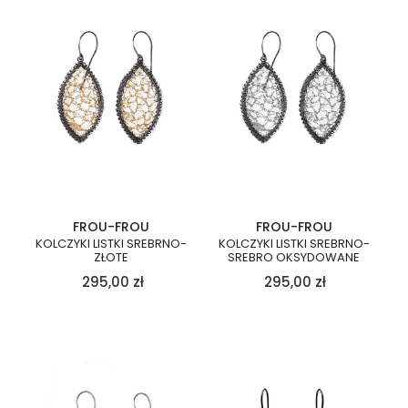
FROU-FROU
FROU-FROU
KOLCZYKI LISTKI SREBRNO-
KOLCZYKI LISTKI SREBRNO-
ZŁOTE
SREBRO OKSYDOWANE
295,00
zł
295,00
zł