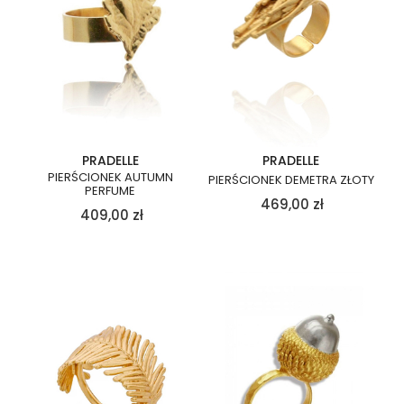
PRADELLE
PRADELLE
PIERŚCIONEK AUTUMN
PIERŚCIONEK DEMETRA ZŁOTY
PERFUME
469,00
zł
409,00
zł