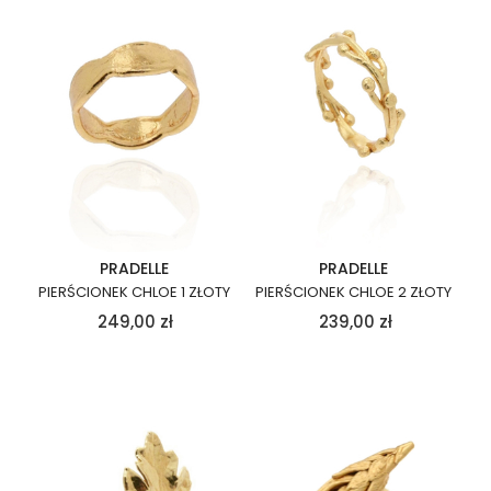
PRADELLE
PRADELLE
PIERŚCIONEK CHLOE 1 ZŁOTY
PIERŚCIONEK CHLOE 2 ZŁOTY
249,00
zł
239,00
zł