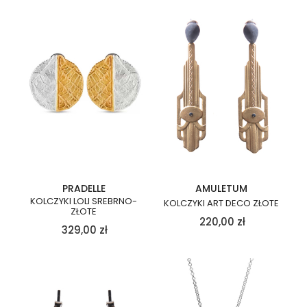
PRADELLE
AMULETUM
KOLCZYKI LOLI SREBRNO-
KOLCZYKI ART DECO ZŁOTE
ZŁOTE
220,00
zł
329,00
zł