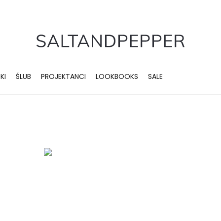
KI
ŚLUB
PROJEKTANCI
LOOKBOOKS
SALE