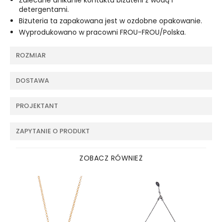
detergentami.
Biżuteria ta zapakowana jest w ozdobne opakowanie.
Wyprodukowano w pracowni FROU-FROU/Polska.
ROZMIAR
DOSTAWA
PROJEKTANT
ZAPYTANIE O PRODUKT
ZOBACZ RÓWNIEŻ