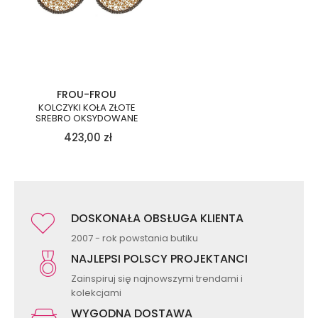
FROU-FROU
KOLCZYKI KOŁA ZŁOTE
SREBRO OKSYDOWANE
423,00
zł
DOSKONAŁA OBSŁUGA KLIENTA
2007 - rok powstania butiku
NAJLEPSI POLSCY PROJEKTANCI
Zainspiruj się najnowszymi trendami i
kolekcjami
WYGODNA DOSTAWA