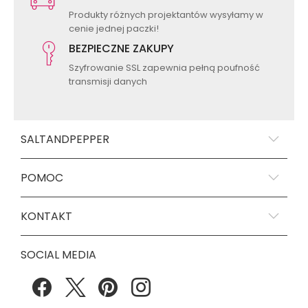
Produkty różnych projektantów wysyłamy w
cenie jednej paczki!
BEZPIECZNE ZAKUPY
Szyfrowanie SSL zapewnia pełną poufność
transmisji danych
SALTANDPEPPER
POMOC
KONTAKT
SOCIAL MEDIA