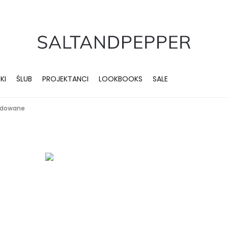
KI
ŚLUB
PROJEKTANCI
LOOKBOOKS
SALE
sydowane