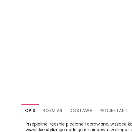
OPIS
ROZMIAR
DOSTAWA
PROJEKTANT
Przepiękne, ręcznie plecione i oprawiane, wiszące 
wszystkie stylizacje nadając im niepowtarzalnego