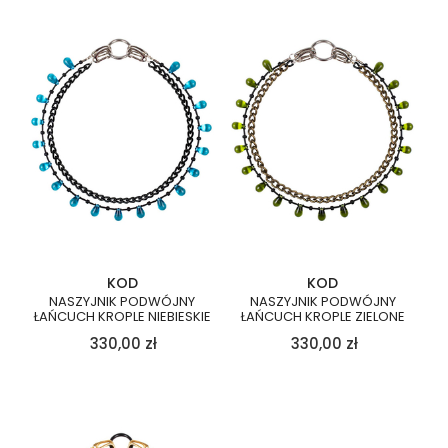
KOD
KOD
NASZYJNIK PODWÓJNY
NASZYJNIK PODWÓJNY
ŁAŃCUCH KROPLE NIEBIESKIE
ŁAŃCUCH KROPLE ZIELONE
330,00
zł
330,00
zł