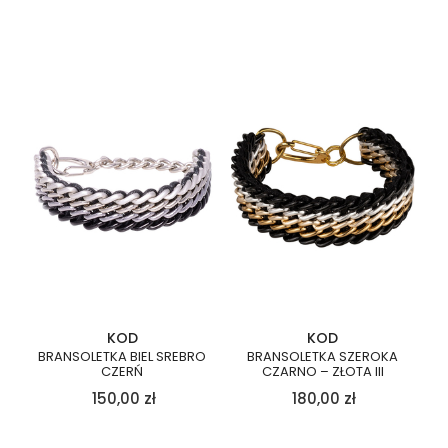
KOD
KOD
BRANSOLETKA BIEL SREBRO
BRANSOLETKA SZEROKA
CZERŃ
CZARNO – ZŁOTA III
150,00
zł
180,00
zł