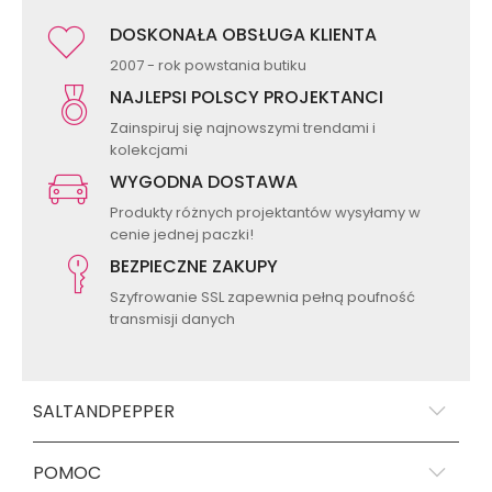
DOSKONAŁA OBSŁUGA KLIENTA
2007 - rok powstania butiku
NAJLEPSI POLSCY PROJEKTANCI
Zainspiruj się najnowszymi trendami i
kolekcjami
WYGODNA DOSTAWA
Produkty różnych projektantów wysyłamy w
cenie jednej paczki!
BEZPIECZNE ZAKUPY
Szyfrowanie SSL zapewnia pełną poufność
transmisji danych
SALTANDPEPPER
POMOC