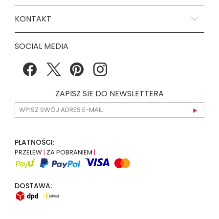
KONTAKT
SOCIAL MEDIA
ZAPISZ SIE DO NEWSLETTERA
PŁATNOŚCI:
PRZELEW
|
ZA POBRANIEM
|
DOSTAWA: