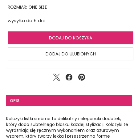
ROZMIAR:
ONE SIZE
wysyłka do 5 dni
DODAJ DO KOSZYKA
DODAJ DO ULUBIONYCH
OPIS
Kolczyki listki srebrne to delikatny i elegancki dodatek,
który doda subtelnego blasku każdej stylizacji. Kolczyki te
wyróżniają się ręcznym wykonaniem oraz ażurowym
wzorem, który tworzy lekką i przestrzenną formę