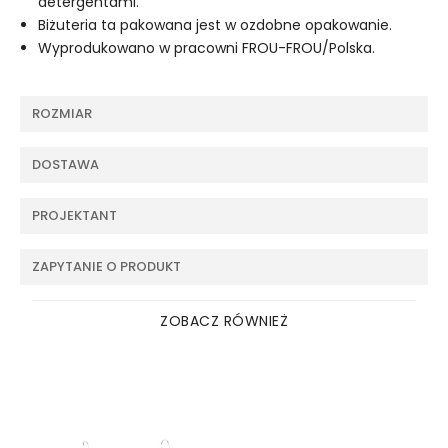
detergentami.
Biżuteria ta pakowana jest w ozdobne opakowanie.
Wyprodukowano w pracowni FROU-FROU/Polska.
ROZMIAR
DOSTAWA
PROJEKTANT
ZAPYTANIE O PRODUKT
ZOBACZ RÓWNIEŻ