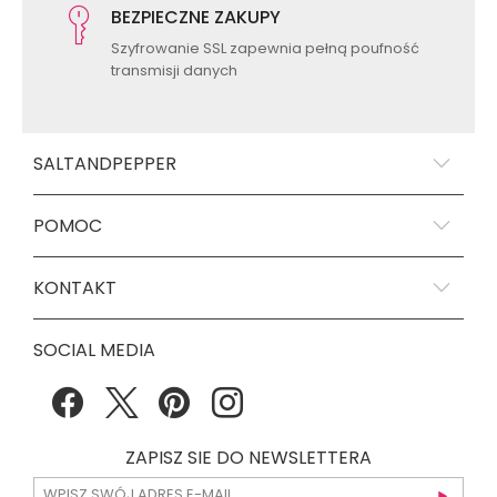
BEZPIECZNE ZAKUPY
Szyfrowanie SSL zapewnia pełną poufność
transmisji danych
SALTANDPEPPER
POMOC
KONTAKT
SOCIAL MEDIA
ZAPISZ SIE DO NEWSLETTERA