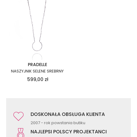
PRADELLE
NASZYJNIK SELENE SREBRNY
599,00
zł
DOSKONAŁA OBSŁUGA KLIENTA
2007 - rok powstania butiku
NAJLEPSI POLSCY PROJEKTANCI