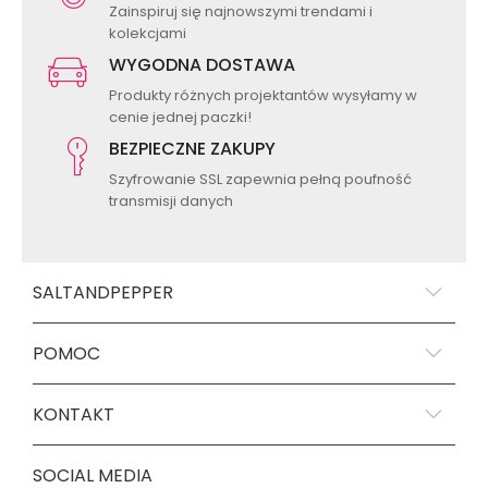
Zainspiruj się najnowszymi trendami i
kolekcjami
WYGODNA DOSTAWA
Produkty różnych projektantów wysyłamy w
cenie jednej paczki!
BEZPIECZNE ZAKUPY
Szyfrowanie SSL zapewnia pełną poufność
transmisji danych
SALTANDPEPPER
POMOC
KONTAKT
SOCIAL MEDIA