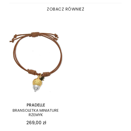
ZOBACZ RÓWNIEŻ
PRADELLE
BRANSOLETKA MINIATURE
RZEMYK
269,00
zł