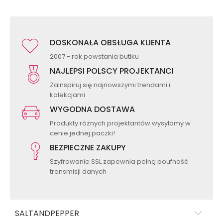
DOSKONAŁA OBSŁUGA KLIENTA
2007 - rok powstania butiku
NAJLEPSI POLSCY PROJEKTANCI
Zainspiruj się najnowszymi trendami i
kolekcjami
WYGODNA DOSTAWA
Produkty różnych projektantów wysyłamy w
cenie jednej paczki!
BEZPIECZNE ZAKUPY
Szyfrowanie SSL zapewnia pełną poufność
transmisji danych
SALTANDPEPPER