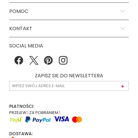
POMOC
KONTAKT
SOCIAL MEDIA
ZAPISZ SIE DO NEWSLETTERA
PŁATNOŚCI:
PRZELEW
|
ZA POBRANIEM
|
DOSTAWA: