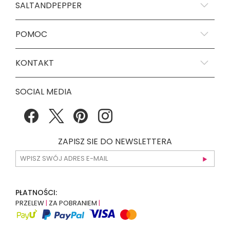
SALTANDPEPPER
POMOC
KONTAKT
SOCIAL MEDIA
ZAPISZ SIE DO NEWSLETTERA
PŁATNOŚCI:
PRZELEW
|
ZA POBRANIEM
|