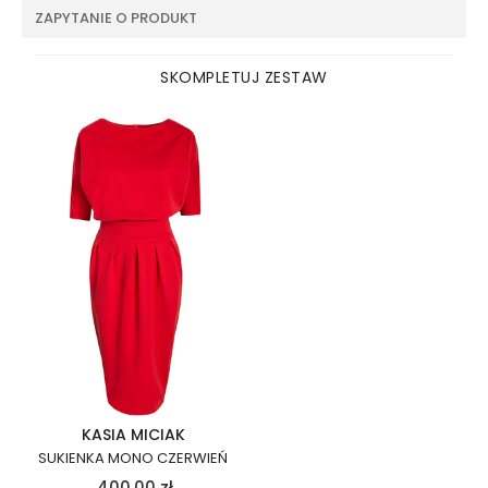
ZAPYTANIE O PRODUKT
SKOMPLETUJ ZESTAW
KASIA MICIAK
SUKIENKA MONO CZERWIEŃ
400,00
zł