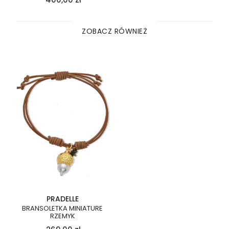
ZOBACZ RÓWNIEŻ
PRADELLE
BRANSOLETKA MINIATURE
RZEMYK