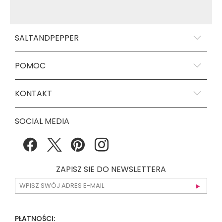
SALTANDPEPPER
POMOC
KONTAKT
SOCIAL MEDIA
ZAPISZ SIE DO NEWSLETTERA
PŁATNOŚCI: