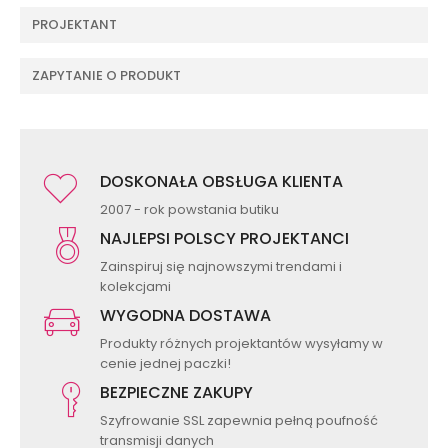
PROJEKTANT
ZAPYTANIE O PRODUKT
DOSKONAŁA OBSŁUGA KLIENTA
2007 - rok powstania butiku
NAJLEPSI POLSCY PROJEKTANCI
Zainspiruj się najnowszymi trendami i
kolekcjami
WYGODNA DOSTAWA
Produkty różnych projektantów wysyłamy w
cenie jednej paczki!
BEZPIECZNE ZAKUPY
Szyfrowanie SSL zapewnia pełną poufność
transmisji danych