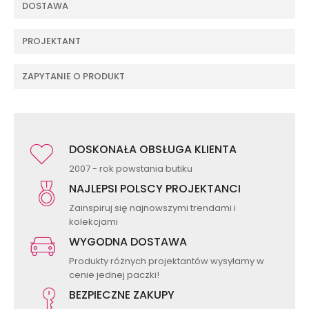
DOSTAWA
PROJEKTANT
ZAPYTANIE O PRODUKT
DOSKONAŁA OBSŁUGA KLIENTA
2007 - rok powstania butiku
NAJLEPSI POLSCY PROJEKTANCI
Zainspiruj się najnowszymi trendami i
kolekcjami
WYGODNA DOSTAWA
Produkty różnych projektantów wysyłamy w
cenie jednej paczki!
BEZPIECZNE ZAKUPY