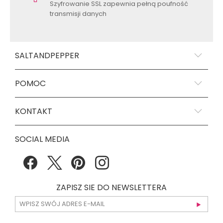
Szyfrowanie SSL zapewnia pełną poufność
transmisji danych
SALTANDPEPPER
POMOC
KONTAKT
SOCIAL MEDIA
ZAPISZ SIE DO NEWSLETTERA