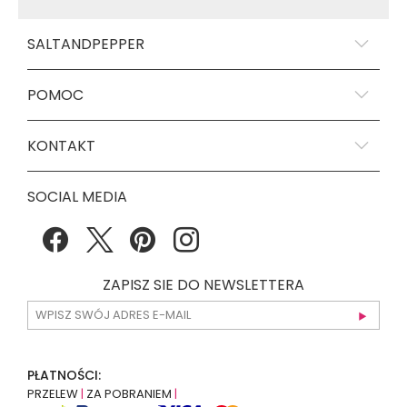
SALTANDPEPPER
POMOC
KONTAKT
SOCIAL MEDIA
ZAPISZ SIE DO NEWSLETTERA
PŁATNOŚCI:
PRZELEW
|
ZA POBRANIEM
|