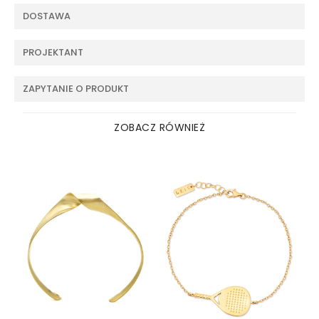
DOSTAWA
PROJEKTANT
ZAPYTANIE O PRODUKT
ZOBACZ RÓWNIEŻ