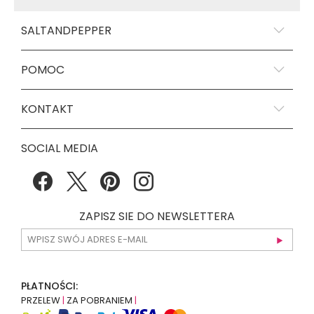
SALTANDPEPPER
POMOC
KONTAKT
SOCIAL MEDIA
ZAPISZ SIE DO NEWSLETTERA
PŁATNOŚCI:
PRZELEW
|
ZA POBRANIEM
|