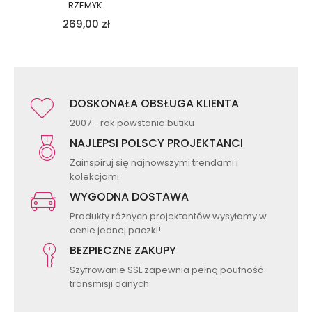
RZEMYK
269,00
zł
DOSKONAŁA OBSŁUGA KLIENTA
2007 - rok powstania butiku
NAJLEPSI POLSCY PROJEKTANCI
Zainspiruj się najnowszymi trendami i
kolekcjami
WYGODNA DOSTAWA
Produkty różnych projektantów wysyłamy w
cenie jednej paczki!
BEZPIECZNE ZAKUPY
Szyfrowanie SSL zapewnia pełną poufność
transmisji danych