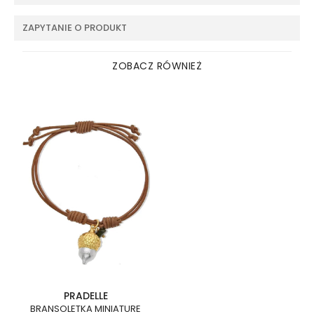
ZAPYTANIE O PRODUKT
ZOBACZ RÓWNIEŻ
PRADELLE
BRANSOLETKA MINIATURE