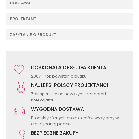
DOSTAWA
PROJEKTANT
ZAPYTANIE O PRODUKT
DOSKONAŁA OBSŁUGA KLIENTA
2007 - rok powstania butiku
NAJLEPSI POLSCY PROJEKTANCI
Zainspiruj się najnowszymi trendami i
kolekcjami
WYGODNA DOSTAWA
Produkty różnych projektantów wysyłamy w
cenie jednej paczki!
BEZPIECZNE ZAKUPY