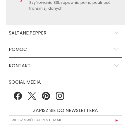
Szyfrowanie SSL zapewnia pełną poufność
transmisji danych
SALTANDPEPPER
POMOC
KONTAKT
SOCIAL MEDIA
ZAPISZ SIE DO NEWSLETTERA