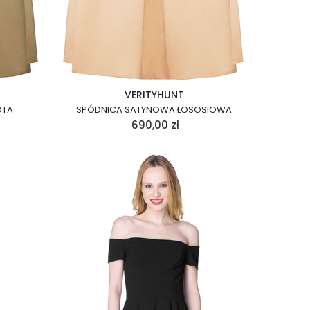
VERITYHUNT
OTA
SPÓDNICA SATYNOWA ŁOSOSIOWA
690,00
zł