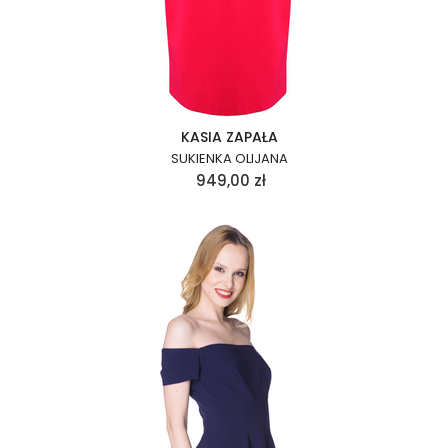
KASIA ZAPAŁA
SUKIENKA OLIJANA
949,00
zł