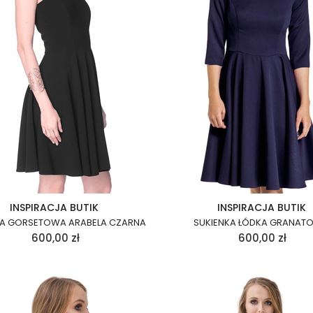
INSPIRACJA BUTIK
INSPIRACJA BUTIK
KA GORSETOWA ARABELA CZARNA
SUKIENKA ŁÓDKA GRANAT
600,00
zł
600,00
zł