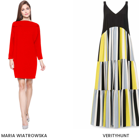
MARIA WIATROWSKA
VERITYHUNT