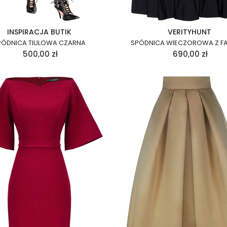
INSPIRACJA BUTIK
VERITYHUNT
PÓDNICA TIULOWA CZARNA
SPÓDNICA WIECZOROWA Z F
500,00
zł
690,00
zł