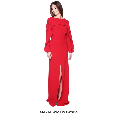
MARIA WIATROWSKA