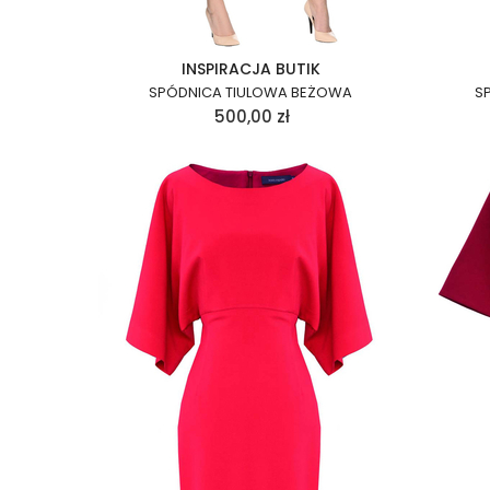
INSPIRACJA BUTIK
SPÓDNICA TIULOWA BEŻOWA
S
500,00
zł