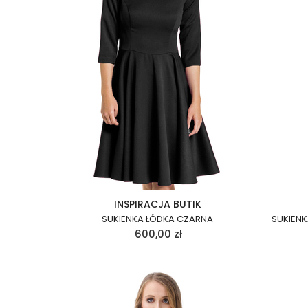
INSPIRACJA BUTIK
SUKIENKA ŁÓDKA CZARNA
SUKIEN
600,00
zł