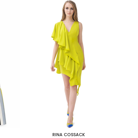
RINA COSSACK