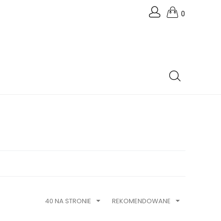
0
40 NA STRONIE
REKOMENDOWANE