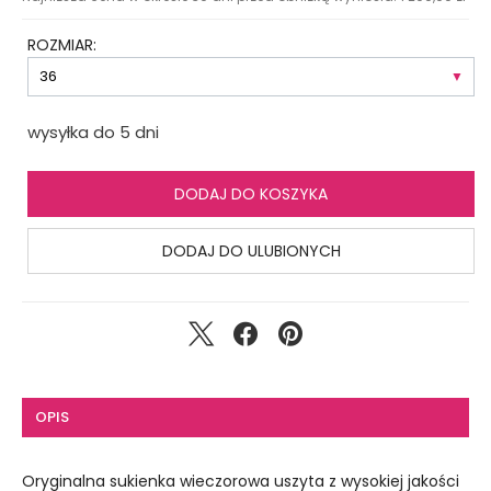
ROZMIAR:
wysyłka do 5 dni
DODAJ DO KOSZYKA
DODAJ DO ULUBIONYCH
OPIS
Oryginalna sukienka wieczorowa uszyta z wysokiej jakości