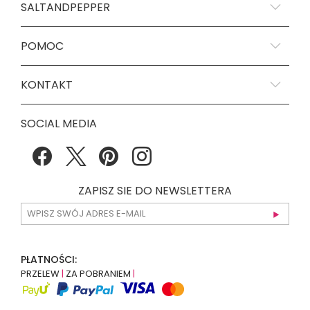
SALTANDPEPPER
POMOC
KONTAKT
SOCIAL MEDIA
ZAPISZ SIE DO NEWSLETTERA
PŁATNOŚCI:
PRZELEW
|
ZA POBRANIEM
|