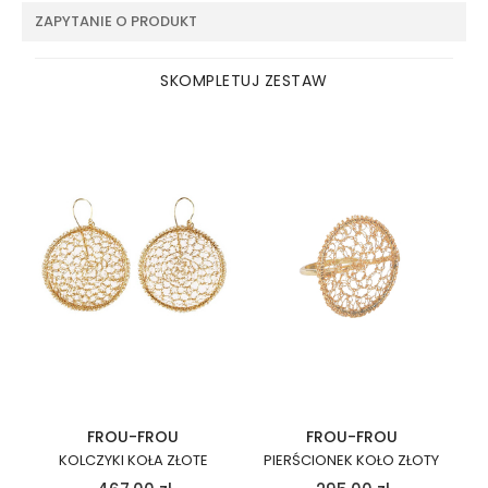
ZAPYTANIE O PRODUKT
SKOMPLETUJ ZESTAW
FROU-FROU
FROU-FROU
KOLCZYKI KOŁA ZŁOTE
PIERŚCIONEK KOŁO ZŁOTY