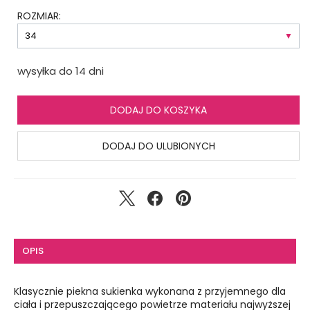
ROZMIAR:
wysyłka do 14 dni
DODAJ DO KOSZYKA
DODAJ DO ULUBIONYCH
OPIS
Klasycznie piekna sukienka wykonana z przyjemnego dla
ciała i przepuszczającego powietrze materiału najwyższej