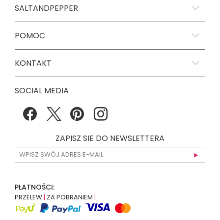
SALTANDPEPPER
POMOC
KONTAKT
SOCIAL MEDIA
ZAPISZ SIE DO NEWSLETTERA
PŁATNOŚCI:
PRZELEW
|
ZA POBRANIEM
|