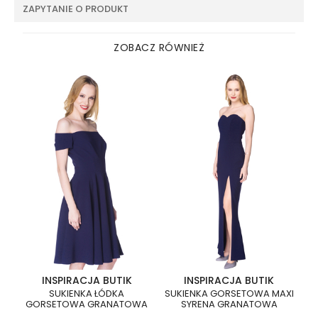
ZAPYTANIE O PRODUKT
ZOBACZ RÓWNIEŻ
INSPIRACJA BUTIK
INSPIRACJA BUTIK
SUKIENKA ŁÓDKA
SUKIENKA GORSETOWA MAXI
GORSETOWA GRANATOWA
SYRENA GRANATOWA