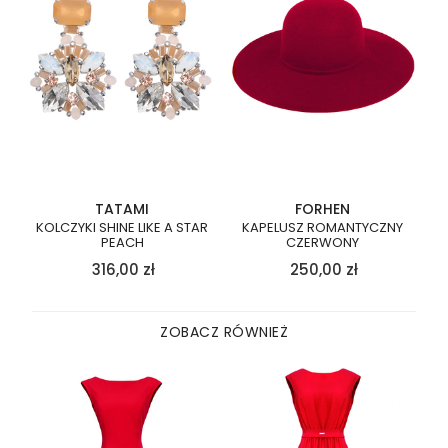
TATAMI
FORHEN
KOLCZYKI SHINE LIKE A STAR
KAPELUSZ ROMANTYCZNY
PEACH
CZERWONY
316,00
zł
250,00
zł
ZOBACZ RÓWNIEŻ