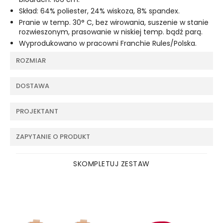
Skład: 64% poliester, 24% wiskoza, 8% spandex.
Pranie w temp. 30° C, bez wirowania, suszenie w stanie
rozwieszonym, prasowanie w niskiej temp. bądź parą.
Wyprodukowano w pracowni Franchie Rules/Polska.
ROZMIAR
DOSTAWA
PROJEKTANT
ZAPYTANIE O PRODUKT
SKOMPLETUJ ZESTAW