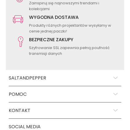
Zainspiruj się najnowszymi trendami i
kolekcjami
WYGODNA DOSTAWA
Produkty różnych projektantów wysyłamy w
cenie jednej paczki!
BEZPIECZNE ZAKUPY
Szyfrowanie SSL zapewnia pełną poufność
transmisji danych
SALTANDPEPPER
POMOC
KONTAKT
SOCIAL MEDIA