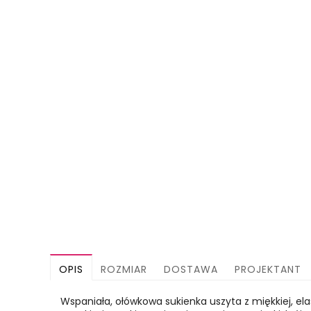
OPIS
ROZMIAR
DOSTAWA
PROJEKTANT
Wspaniała, ołówkowa sukienka uszyta z miękkiej, el