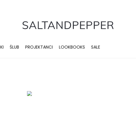
KI
ŚLUB
PROJEKTANCI
LOOKBOOKS
SALE