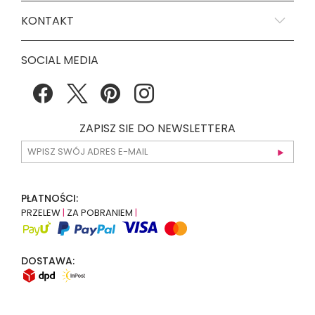
KONTAKT
SOCIAL MEDIA
ZAPISZ SIE DO NEWSLETTERA
PŁATNOŚCI:
PRZELEW
|
ZA POBRANIEM
|
DOSTAWA: