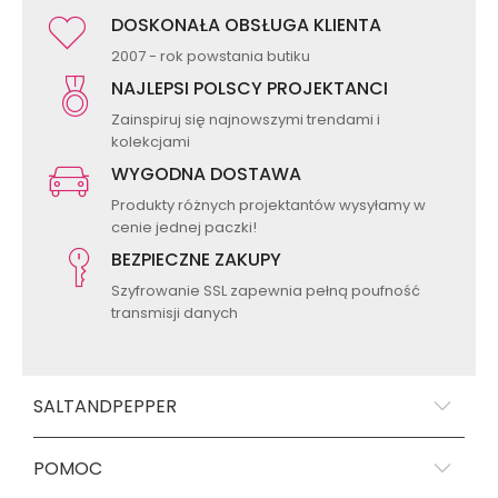
DOSKONAŁA OBSŁUGA KLIENTA
2007 - rok powstania butiku
NAJLEPSI POLSCY PROJEKTANCI
Zainspiruj się najnowszymi trendami i
kolekcjami
WYGODNA DOSTAWA
Produkty różnych projektantów wysyłamy w
cenie jednej paczki!
BEZPIECZNE ZAKUPY
Szyfrowanie SSL zapewnia pełną poufność
transmisji danych
SALTANDPEPPER
POMOC