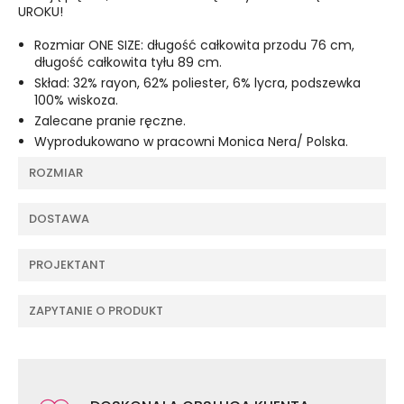
UROKU!
Rozmiar ONE SIZE: długość całkowita przodu 76 cm,
długość całkowita tyłu 89 cm.
Skład: 32% rayon, 62% poliester, 6% lycra, podszewka
100% wiskoza.
Zalecane pranie ręczne.
Wyprodukowano w pracowni Monica Nera/ Polska.
ROZMIAR
DOSTAWA
PROJEKTANT
ZAPYTANIE O PRODUKT