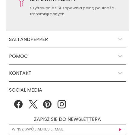
Szyfrowanie SSL zapewnia pełną poufność
transmisji danych
SALTANDPEPPER
POMOC
KONTAKT
SOCIAL MEDIA
ZAPISZ SIE DO NEWSLETTERA