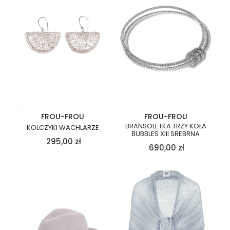
FROU-FROU
FROU-FROU
BRANSOLETKA TRZY KOŁA
KOLCZYKI WACHLARZE
BUBBLES XIII SREBRNA
295,00
zł
690,00
zł