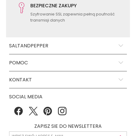
BEZPIECZNE ZAKUPY
Szyfrowanie SSL zapewnia pełną poufność
transmisji danych
SALTANDPEPPER
POMOC
KONTAKT
SOCIAL MEDIA
ZAPISZ SIE DO NEWSLETTERA