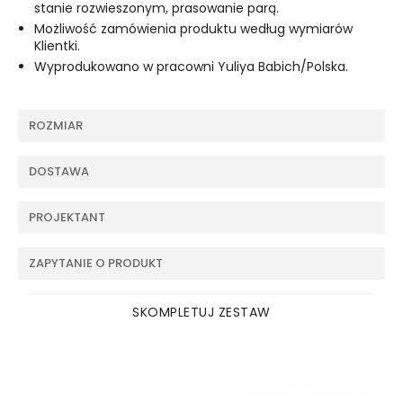
stanie rozwieszonym, prasowanie parą.
Możliwość zamówienia produktu według wymiarów
Klientki.
Wyprodukowano w pracowni Yuliya Babich/Polska.
ROZMIAR
DOSTAWA
PROJEKTANT
ZAPYTANIE O PRODUKT
SKOMPLETUJ ZESTAW