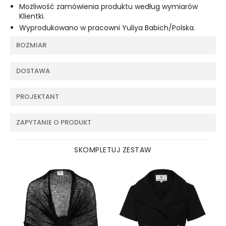
Możliwość zamówienia produktu według wymiarów
Klientki.
Wyprodukowano w pracowni Yuliya Babich/Polska.
ROZMIAR
DOSTAWA
PROJEKTANT
ZAPYTANIE O PRODUKT
SKOMPLETUJ ZESTAW