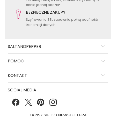
cenie jednej paczki!
BEZPIECZNE ZAKUPY
Szyfrowanie SSL zapewnia pełną poufność
transmisji danych
SALTANDPEPPER
POMOC
KONTAKT
SOCIAL MEDIA
ZAPISZ SIE DO NEWSLETTERA