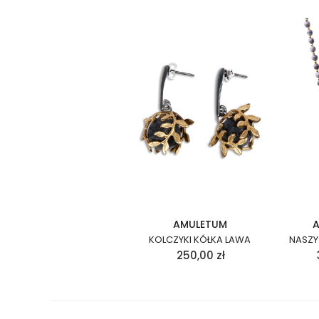
AMULETUM
KOLCZYKI KÓŁKA LAWA
NASZYJ
250,00
zł