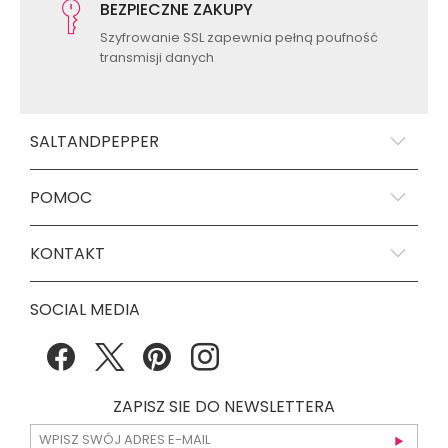
BEZPIECZNE ZAKUPY
Szyfrowanie SSL zapewnia pełną poufność
transmisji danych
SALTANDPEPPER
POMOC
KONTAKT
SOCIAL MEDIA
ZAPISZ SIE DO NEWSLETTERA