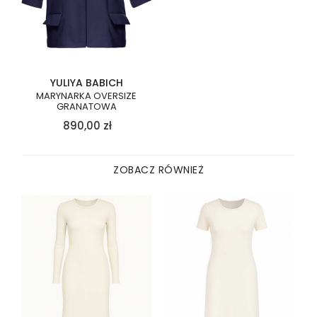
YULIYA BABICH
MARYNARKA OVERSIZE
GRANATOWA
890,00
zł
ZOBACZ RÓWNIEŻ