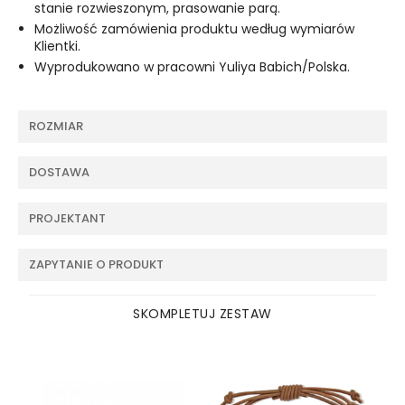
stanie rozwieszonym, prasowanie parą.
Możliwość zamówienia produktu według wymiarów
Klientki.
Wyprodukowano w pracowni Yuliya Babich/Polska.
ROZMIAR
DOSTAWA
PROJEKTANT
ZAPYTANIE O PRODUKT
SKOMPLETUJ ZESTAW