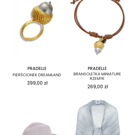
PRADELLE
PRADELLE
BRANSOLETKA MINIATURE
PIERŚCIONEK DREAMLAND
RZEMYK
399,00
zł
269,00
zł