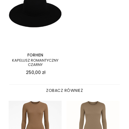
FORHEN
KAPELUSZ ROMANTYCZNY
CZARNY
250,00
zł
ZOBACZ RÓWNIEŻ