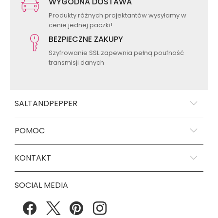
WYGODNA DOSTAWA
Produkty różnych projektantów wysyłamy w
cenie jednej paczki!
BEZPIECZNE ZAKUPY
Szyfrowanie SSL zapewnia pełną poufność
transmisji danych
SALTANDPEPPER
POMOC
KONTAKT
SOCIAL MEDIA