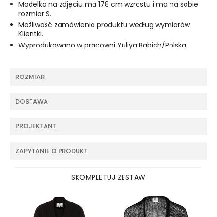
Modelka na zdjęciu ma 178 cm wzrostu i ma na sobie
rozmiar S.
Możliwość zamówienia produktu według wymiarów
Klientki.
Wyprodukowano w pracowni Yuliya Babich/Polska.
ROZMIAR
DOSTAWA
PROJEKTANT
ZAPYTANIE O PRODUKT
SKOMPLETUJ ZESTAW