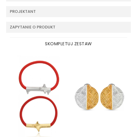
PROJEKTANT
ZAPYTANIE O PRODUKT
SKOMPLETUJ ZESTAW