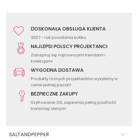
DOSKONAŁA OBSŁUGA KLIENTA
2007 - rok powstania butiku
NAJLEPSI POLSCY PROJEKTANCI
Zainspiruj się najnowszymi trendami i
kolekcjami
WYGODNA DOSTAWA
Produkty różnych projektantów wysyłamy w
cenie jednej paczki!
BEZPIECZNE ZAKUPY
Szyfrowanie SSL zapewnia pełną poufność
transmisji danych
SALTANDPEPPER