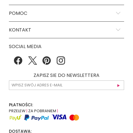
POMOC
KONTAKT
SOCIAL MEDIA
ZAPISZ SIE DO NEWSLETTERA
PŁATNOŚCI:
PRZELEW
|
ZA POBRANIEM
|
DOSTAWA: