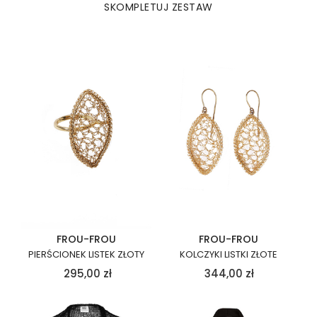
SKOMPLETUJ ZESTAW
FROU-FROU
FROU-FROU
PIERŚCIONEK LISTEK ZŁOTY
KOLCZYKI LISTKI ZŁOTE
295,00
zł
344,00
zł