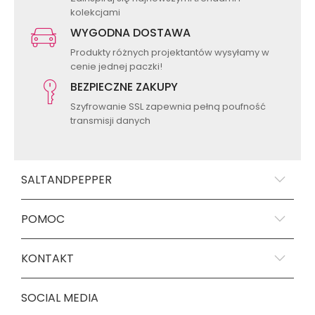
kolekcjami
WYGODNA DOSTAWA
Produkty różnych projektantów wysyłamy w
cenie jednej paczki!
BEZPIECZNE ZAKUPY
Szyfrowanie SSL zapewnia pełną poufność
transmisji danych
SALTANDPEPPER
POMOC
KONTAKT
SOCIAL MEDIA