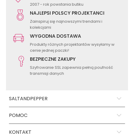
2007 - rok powstania butiku
NAJLEPSI POLSCY PROJEKTANCI
Zainspiruj się najnowszymi trendami i
kolekcjami
WYGODNA DOSTAWA
Produkty różnych projektantów wysyłamy w
cenie jednej paczki!
BEZPIECZNE ZAKUPY
Szyfrowanie SSL zapewnia pełną poufność
transmisji danych
SALTANDPEPPER
POMOC
KONTAKT