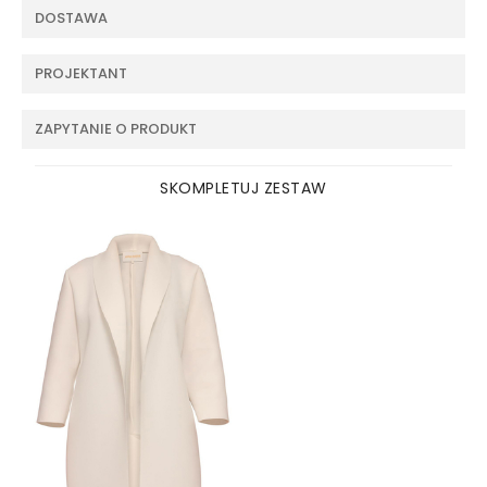
DOSTAWA
PROJEKTANT
ZAPYTANIE O PRODUKT
SKOMPLETUJ ZESTAW