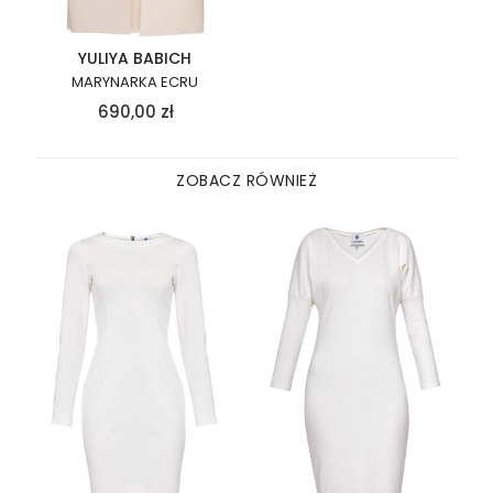
YULIYA BABICH
MARYNARKA ECRU
690,00
zł
ZOBACZ RÓWNIEŻ