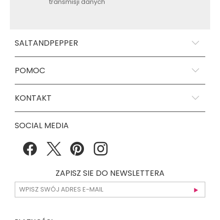
transmisji danych
SALTANDPEPPER
POMOC
KONTAKT
SOCIAL MEDIA
ZAPISZ SIE DO NEWSLETTERA