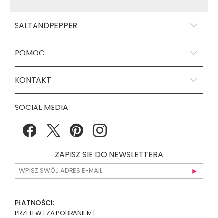
SALTANDPEPPER
POMOC
KONTAKT
SOCIAL MEDIA
ZAPISZ SIE DO NEWSLETTERA
PŁATNOŚCI:
PRZELEW
|
ZA POBRANIEM
|