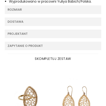
Wyprodukowano w pracowni Yuliya Babich/Polska.
ROZMIAR
DOSTAWA
PROJEKTANT
ZAPYTANIE O PRODUKT
SKOMPLETUJ ZESTAW