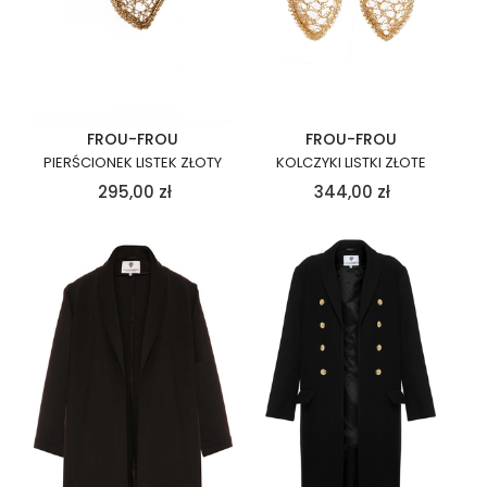
FROU-FROU
FROU-FROU
PIERŚCIONEK LISTEK ZŁOTY
KOLCZYKI LISTKI ZŁOTE
295,00
zł
344,00
zł