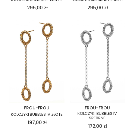
295,00
zł
295,00
zł
FROU-FROU
FROU-FROU
KOLCZYKI BUBBLES IV
KOLCZYKI BUBBLES IV ZŁOTE
SREBRNE
197,00
zł
172,00
zł