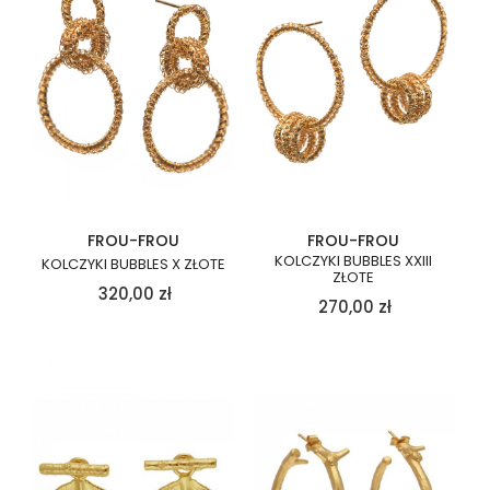
FROU-FROU
FROU-FROU
KOLCZYKI BUBBLES XXIII
KOLCZYKI BUBBLES X ZŁOTE
ZŁOTE
320,00
zł
270,00
zł