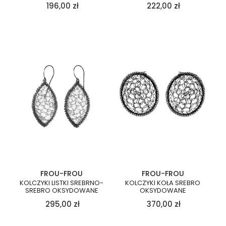
196,00
zł
222,00
zł
FROU-FROU
FROU-FROU
KOLCZYKI LISTKI SREBRNO-
KOLCZYKI KOŁA SREBRO
SREBRO OKSYDOWANE
OKSYDOWANE
295,00
zł
370,00
zł