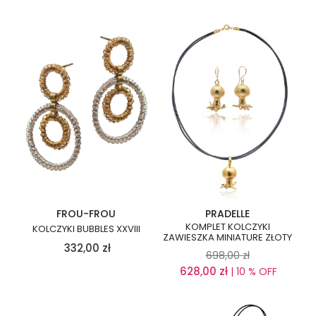
FROU-FROU
PRADELLE
KOMPLET KOLCZYKI
KOLCZYKI BUBBLES XXVIII
ZAWIESZKA MINIATURE ZŁOTY
332,00
zł
698,00
zł
628,00
zł
| 10 % OFF