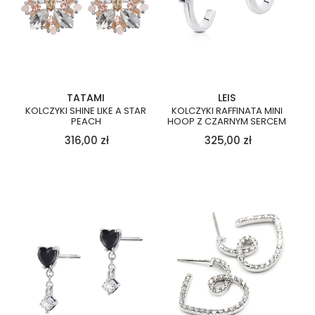
TATAMI
LEIS
KOLCZYKI SHINE LIKE A STAR
KOLCZYKI RAFFINATA MINI
PEACH
HOOP Z CZARNYM SERCEM
316,00
zł
325,00
zł