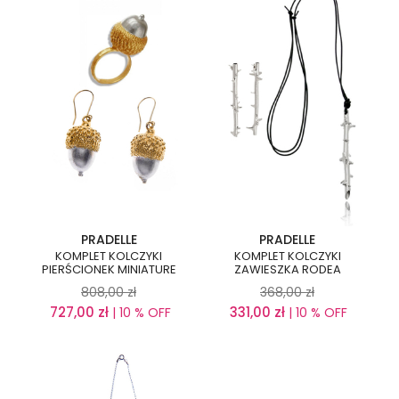
PRADELLE
PRADELLE
KOMPLET KOLCZYKI
KOMPLET KOLCZYKI
PIERŚCIONEK MINIATURE
ZAWIESZKA RODEA
808,00
zł
368,00
zł
727,00
zł
331,00
zł
| 10 % OFF
| 10 % OFF