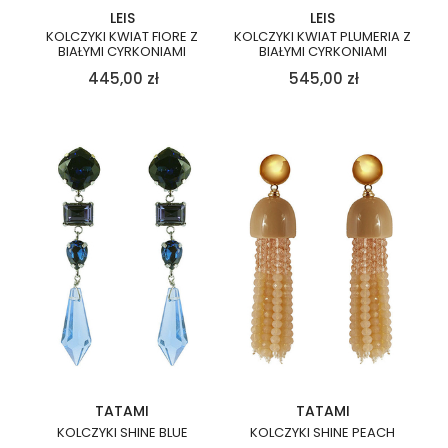
LEIS
LEIS
KOLCZYKI KWIAT FIORE Z
KOLCZYKI KWIAT PLUMERIA Z
BIAŁYMI CYRKONIAMI
BIAŁYMI CYRKONIAMI
445,00
zł
545,00
zł
TATAMI
TATAMI
KOLCZYKI SHINE BLUE
KOLCZYKI SHINE PEACH