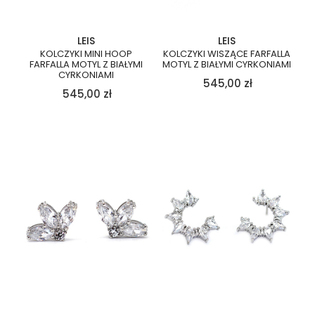
LEIS
LEIS
KOLCZYKI MINI HOOP
KOLCZYKI WISZĄCE FARFALLA
FARFALLA MOTYL Z BIAŁYMI
MOTYL Z BIAŁYMI CYRKONIAMI
CYRKONIAMI
545,00
zł
545,00
zł