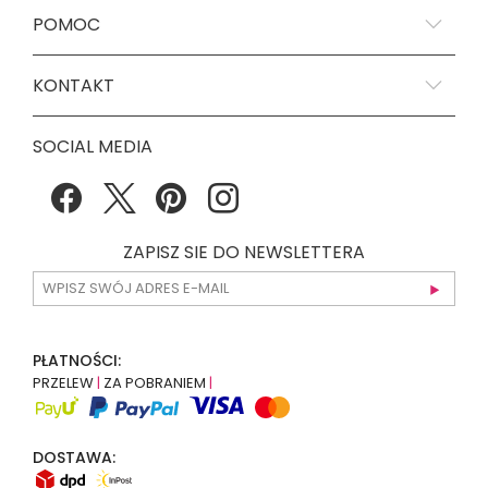
POMOC
KONTAKT
SOCIAL MEDIA
ZAPISZ SIE DO NEWSLETTERA
PŁATNOŚCI:
PRZELEW
|
ZA POBRANIEM
|
DOSTAWA: