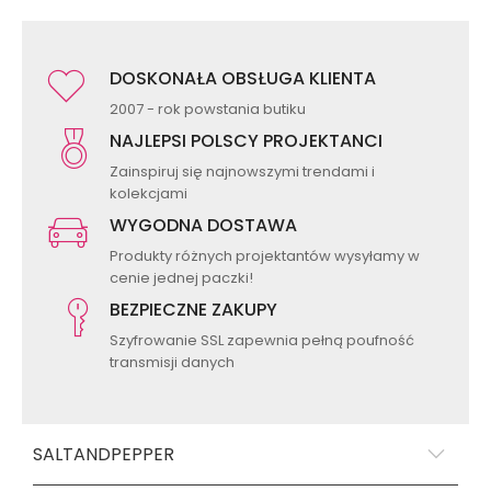
DOSKONAŁA OBSŁUGA KLIENTA
2007 - rok powstania butiku
NAJLEPSI POLSCY PROJEKTANCI
Zainspiruj się najnowszymi trendami i
kolekcjami
WYGODNA DOSTAWA
Produkty różnych projektantów wysyłamy w
cenie jednej paczki!
BEZPIECZNE ZAKUPY
Szyfrowanie SSL zapewnia pełną poufność
transmisji danych
SALTANDPEPPER