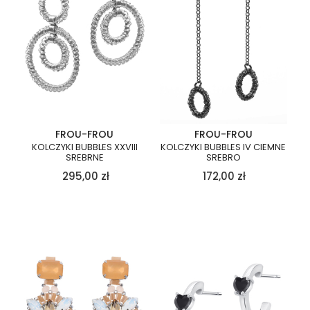
FROU-FROU
FROU-FROU
KOLCZYKI BUBBLES XXVIII
KOLCZYKI BUBBLES IV CIEMNE
SREBRNE
SREBRO
295,00
zł
172,00
zł