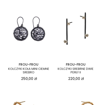
FROU-FROU
FROU-FROU
KOLCZYKI KOŁA MINI CIEMNE
KOLCZYKI SREBRNE DWIE
SREBRO
PERŁY II
250,00
zł
220,00
zł