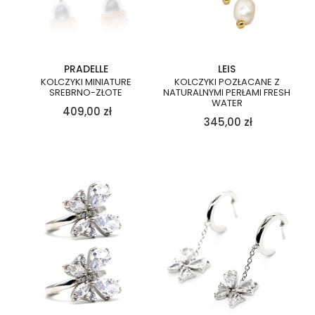
PRADELLE
LEIS
KOLCZYKI MINIATURE
KOLCZYKI POZŁACANE Z
SREBRNO-ZŁOTE
NATURALNYMI PERŁAMI FRESH
WATER
409,00
zł
345,00
zł