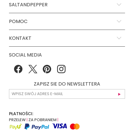
SALTANDPEPPER
POMOC
KONTAKT
SOCIAL MEDIA
ZAPISZ SIE DO NEWSLETTERA
PŁATNOŚCI:
PRZELEW
|
ZA POBRANIEM
|