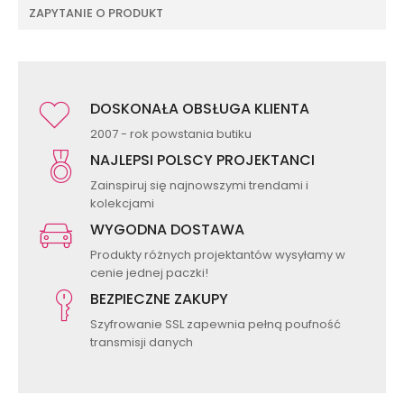
ZAPYTANIE O PRODUKT
DOSKONAŁA OBSŁUGA KLIENTA
2007 - rok powstania butiku
NAJLEPSI POLSCY PROJEKTANCI
Zainspiruj się najnowszymi trendami i
kolekcjami
WYGODNA DOSTAWA
Produkty różnych projektantów wysyłamy w
cenie jednej paczki!
BEZPIECZNE ZAKUPY
Szyfrowanie SSL zapewnia pełną poufność
transmisji danych