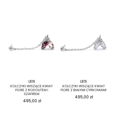
LEIS
LEIS
KOLCZYKI WISZĄCE KWIAT
KOLCZYKI WISZĄCE KWIAT
FIORE Z RODOLITEM I
FIORE Z BIAŁYMI CYRKONIAMI
SZAFIREM
495,00
zł
495,00
zł