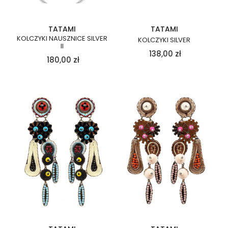
TATAMI
TATAMI
KOLCZYKI NAUSZNICE SILVER
KOLCZYKI SILVER
II
138,00
zł
180,00
zł