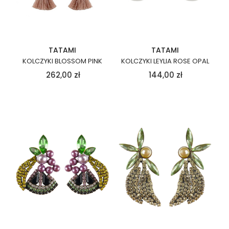
TATAMI
TATAMI
KOLCZYKI BLOSSOM PINK
KOLCZYKI LEYLIA ROSE OPAL
262,00
zł
144,00
zł