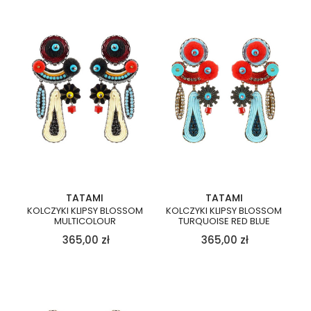
TATAMI
TATAMI
KOLCZYKI KLIPSY BLOSSOM
KOLCZYKI KLIPSY BLOSSOM
MULTICOLOUR
TURQUOISE RED BLUE
365,00
zł
365,00
zł