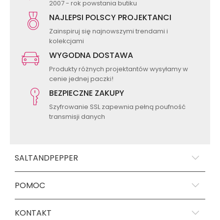
2007 - rok powstania butiku
NAJLEPSI POLSCY PROJEKTANCI
Zainspiruj się najnowszymi trendami i
kolekcjami
WYGODNA DOSTAWA
Produkty różnych projektantów wysyłamy w
cenie jednej paczki!
BEZPIECZNE ZAKUPY
Szyfrowanie SSL zapewnia pełną poufność
transmisji danych
SALTANDPEPPER
POMOC
KONTAKT