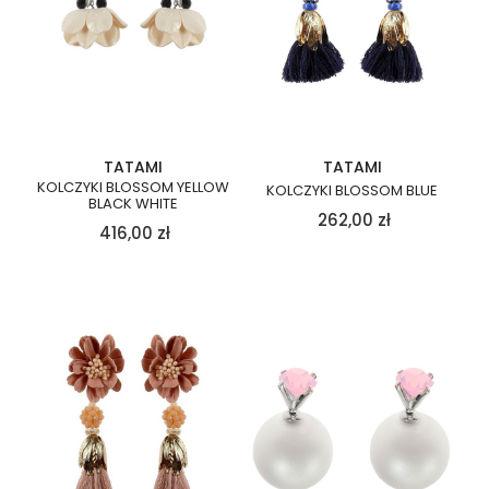
TATAMI
TATAMI
KOLCZYKI BLOSSOM YELLOW
KOLCZYKI BLOSSOM BLUE
BLACK WHITE
262,00
zł
416,00
zł