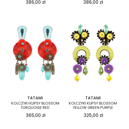
386,00
zł
386,00
zł
TATAMI
TATAMI
KOLCZYKI KLIPSY BLOSSOM
KOLCZYKI KLIPSY BLOSSOM
TURQUOISE RED
YELLOW GREEN PURPLE
365,00
zł
325,00
zł