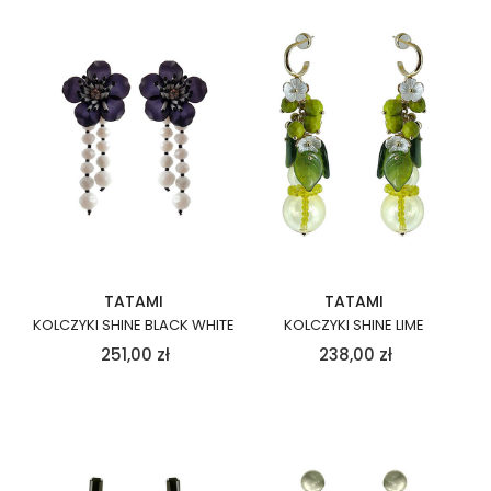
TATAMI
TATAMI
KOLCZYKI SHINE BLACK WHITE
KOLCZYKI SHINE LIME
251,00
zł
238,00
zł