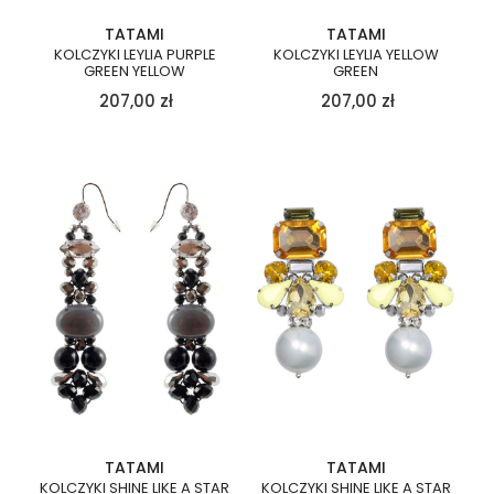
TATAMI
TATAMI
KOLCZYKI LEYLIA PURPLE
KOLCZYKI LEYLIA YELLOW
GREEN YELLOW
GREEN
207,00
zł
207,00
zł
TATAMI
TATAMI
KOLCZYKI SHINE LIKE A STAR
KOLCZYKI SHINE LIKE A STAR