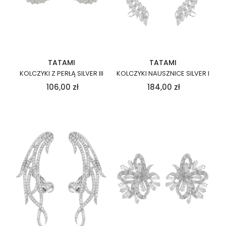
TATAMI
TATAMI
KOLCZYKI Z PERŁĄ SILVER III
KOLCZYKI NAUSZNICE SILVER I
106,00
zł
184,00
zł