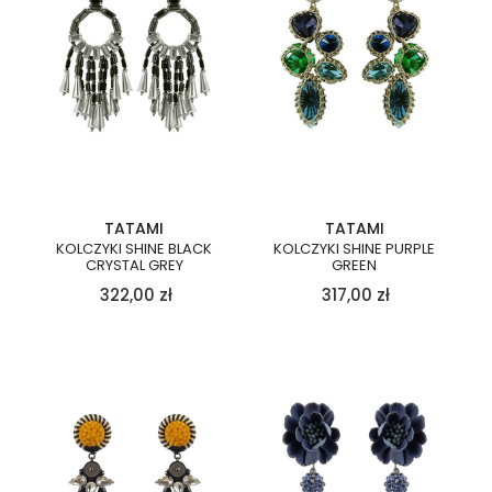
TATAMI
TATAMI
KOLCZYKI SHINE BLACK
KOLCZYKI SHINE PURPLE
CRYSTAL GREY
GREEN
322,00
zł
317,00
zł