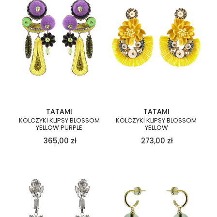
TATAMI
TATAMI
KOLCZYKI KLIPSY BLOSSOM
KOLCZYKI KLIPSY BLOSSOM
YELLOW PURPLE
YELLOW
365,00
zł
273,00
zł