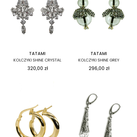
TATAMI
TATAMI
KOLCZYKI SHINE CRYSTAL
KOLCZYKI SHINE GREY
320,00
zł
296,00
zł